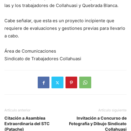
las y los trabajadores de Collahuasi y Quebrada Blanca.
Cabe señalar, que esta es un proyecto incipiente que
requiere de evaluaciones y gestiones previas para llevarlo
a cabo.
Área de Comunicaciones
Sindicato de Trabajadores Collahuasi
Artículo anterior
Artículo siguiente
Citación a Asamblea
Invitación a Concurso de
Extraordinaria del STC
Fotografía y Dibujo Sindicato
(Patache)
Collahuasi