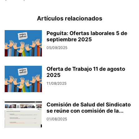
Artículos relacionados
Peguita: Ofertas laborales 5 de
septiembre 2025
05/09/2025
Oferta de Trabajo 11 de agosto
2025
11/08/2025
Comisión de Salud del Sindicato
se reúne con comisión de la...
01/08/2025