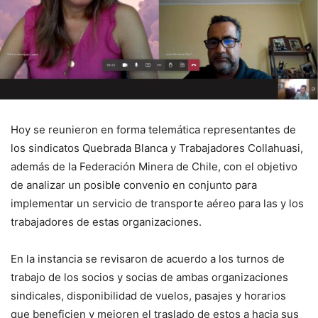
Hoy se reunieron en forma telemática representantes de
los sindicatos Quebrada Blanca y Trabajadores Collahuasi,
además de la Federación Minera de Chile, con el objetivo
de analizar un posible convenio en conjunto para
implementar un servicio de transporte aéreo para las y los
trabajadores de estas organizaciones.
En la instancia se revisaron de acuerdo a los turnos de
trabajo de los socios y socias de ambas organizaciones
sindicales, disponibilidad de vuelos, pasajes y horarios
que beneficien y mejoren el traslado de estos a hacia sus