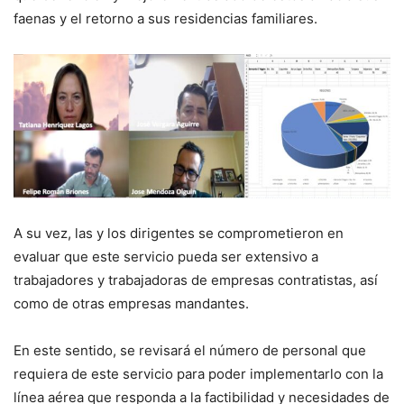
faenas y el retorno a sus residencias familiares.
A su vez, las y los dirigentes se comprometieron en
evaluar que este servicio pueda ser extensivo a
trabajadores y trabajadoras de empresas contratistas, así
como de otras empresas mandantes.
En este sentido, se revisará el número de personal que
requiera de este servicio para poder implementarlo con la
línea aérea que responda a la factibilidad y necesidades de