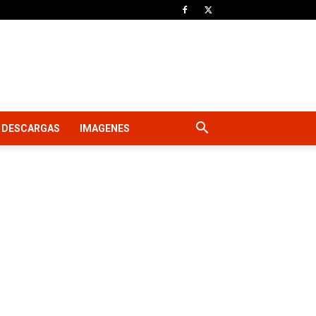
DESCARGAS
IMAGENES