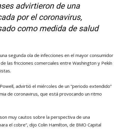
ses advirtieron de una
Collahuasi
ada por el coronavirus,
sado como medida de salud
 una segunda ola de infecciones en el mayor consumidor
 de las fricciones comerciales entre Washington y Pekín
istas.
Powell, advirtió el miércoles de un “periodo extendido”
mia de coronavirus, que está provocando un ritmo
son muy cautos sobre la perspectiva de una
ra el cobre”, dijo Colin Hamilton, de BMO Capital