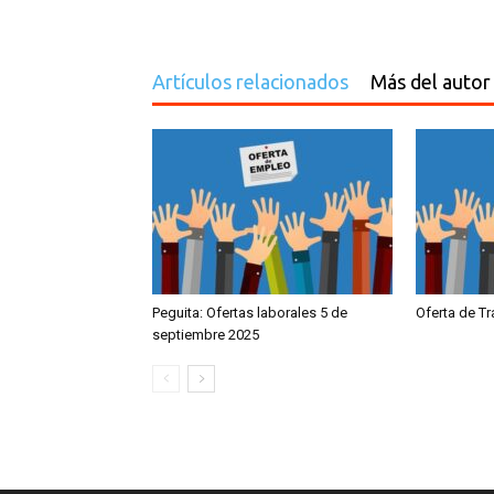
Artículos relacionados
Más del autor
Peguita: Ofertas laborales 5 de
Oferta de T
septiembre 2025