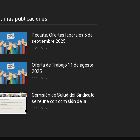
ltimas publicaciones
Peguita: Ofertas laborales 5 de
septiembre 2025
05/09/2025
Oferta de Trabajo 11 de agosto
2025
11/08/2025
Comisión de Salud del Sindicato
se reúne con comisión de la...
01/08/2025