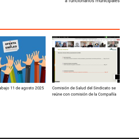
a funcionarios municipales
rabajo 11 de agosto 2025
Comisión de Salud del Sindicato se
reúne con comisión de la Compañía