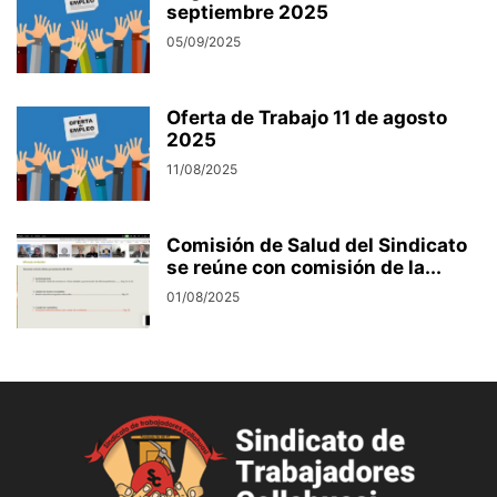
septiembre 2025
05/09/2025
Oferta de Trabajo 11 de agosto
2025
11/08/2025
Comisión de Salud del Sindicato
se reúne con comisión de la...
01/08/2025