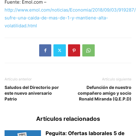
Fuente: Emol.com –
http://www.emol.com/noticias/Economia/2018/09/03/919287
sufre-una-caida-de-mas-de-1-y-mantiene-alta-
volatilidad.html
Artículo anterior
Artículo siguiente
Saludos del Directorio por
Defunción de nuestro
este nuevo aniversario
compañero amigo y socio
Patrio
Ronald Miranda (Q.E.P.D)
Artículos relacionados
Peguita: Ofertas laborales 5 de