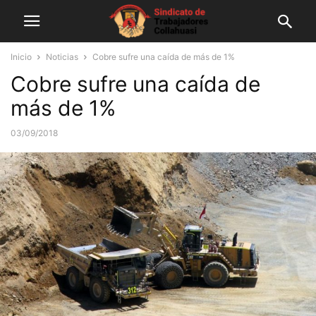
Inicio
Noticias
Cobre sufre una caída de más de 1%
Cobre sufre una caída de
más de 1%
03/09/2018