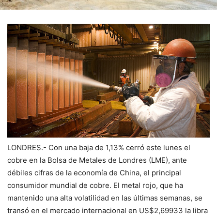
LONDRES.- Con una baja de 1,13% cerró este lunes el
cobre en la Bolsa de Metales de Londres (LME), ante
débiles cifras de la economía de China, el principal
consumidor mundial de cobre. El metal rojo, que ha
mantenido una alta volatilidad en las últimas semanas, se
transó en el mercado internacional en US$2,69933 la libra