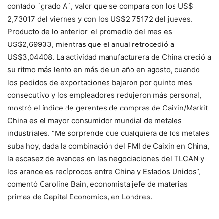
contado `grado A`, valor que se compara con los US$
2,73017 del viernes y con los US$2,75172 del jueves.
Producto de lo anterior, el promedio del mes es
US$2,69933, mientras que el anual retrocedió a
US$3,04408. La actividad manufacturera de China creció a
su ritmo más lento en más de un año en agosto, cuando
los pedidos de exportaciones bajaron por quinto mes
consecutivo y los empleadores redujeron más personal,
mostró el índice de gerentes de compras de Caixin/Markit.
China es el mayor consumidor mundial de metales
industriales. “Me sorprende que cualquiera de los metales
suba hoy, dada la combinación del PMI de Caixin en China,
la escasez de avances en las negociaciones del TLCAN y
los aranceles recíprocos entre China y Estados Unidos”,
comentó Caroline Bain, economista jefe de materias
primas de Capital Economics, en Londres.