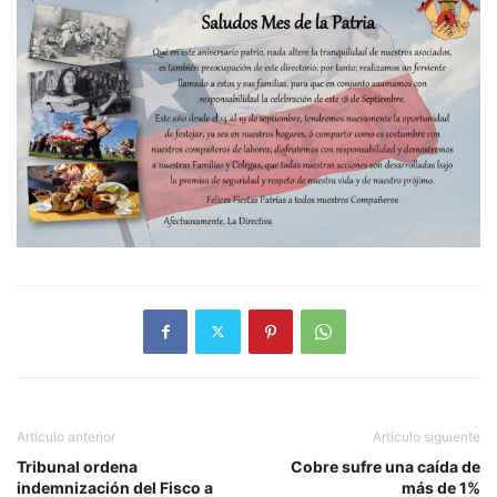
Artículo anterior
Artículo siguiente
Tribunal ordena
Cobre sufre una caída de
indemnización del Fisco a
más de 1%