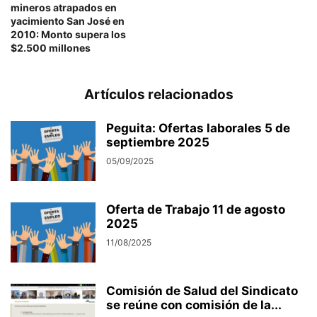
mineros atrapados en
yacimiento San José en
2010: Monto supera los
$2.500 millones
Artículos relacionados
Peguita: Ofertas laborales 5 de
septiembre 2025
05/09/2025
Oferta de Trabajo 11 de agosto
2025
11/08/2025
Comisión de Salud del Sindicato
se reúne con comisión de la...