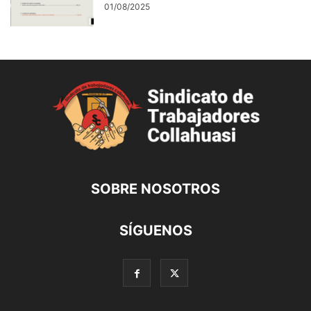
01/08/2025
SOBRE NOSOTROS
SÍGUENOS