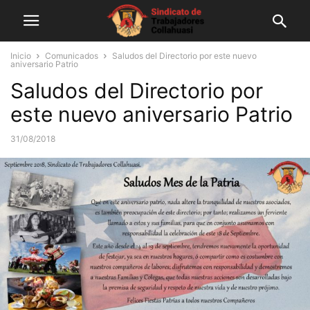
Inicio
Comunicados
Saludos del Directorio por este nuevo
aniversario Patrio
Saludos del Directorio por
este nuevo aniversario Patrio
31/08/2018