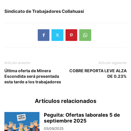
Sindicato de Trabajadores Collahuasi
Artículo anterior
Artículo siguiente
Última oferta de Minera
COBRE REPORTA LEVE ALZA
Escondida será presentada
DE 0.23%
esta tarde a los trabajadores
Artículos relacionados
Peguita: Ofertas laborales 5 de
septiembre 2025
05/09/2025