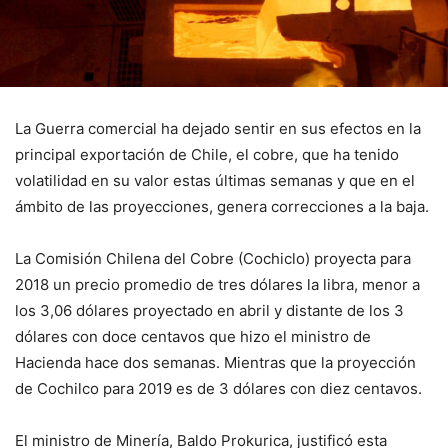
La Guerra comercial ha dejado sentir en sus efectos en la
principal exportación de Chile, el cobre, que ha tenido
volatilidad en su valor estas últimas semanas y que en el
ámbito de las proyecciones, genera correcciones a la baja.
La Comisión Chilena del Cobre (Cochiclo) proyecta para
2018 un precio promedio de tres dólares la libra, menor a
los 3,06 dólares proyectado en abril y distante de los 3
dólares con doce centavos que hizo el ministro de
Hacienda hace dos semanas. Mientras que la proyección
de Cochilco para 2019 es de 3 dólares con diez centavos.
El ministro de Minería, Baldo Prokurica, justificó esta