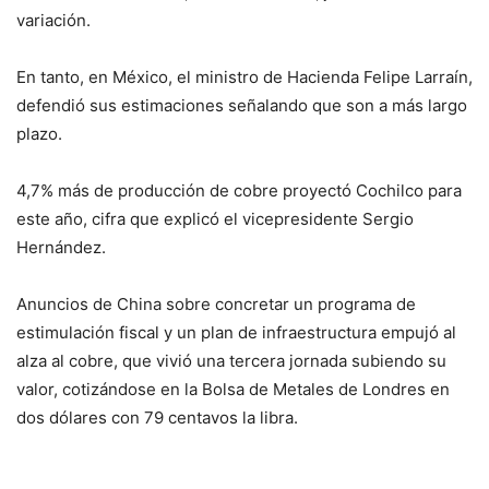
variación.
En tanto, en México, el ministro de Hacienda Felipe Larraín,
defendió sus estimaciones señalando que son a más largo
plazo.
4,7% más de producción de cobre proyectó Cochilco para
este año, cifra que explicó el vicepresidente Sergio
Hernández.
Anuncios de China sobre concretar un programa de
estimulación fiscal y un plan de infraestructura empujó al
alza al cobre, que vivió una tercera jornada subiendo su
valor, cotizándose en la Bolsa de Metales de Londres en
dos dólares con 79 centavos la libra.