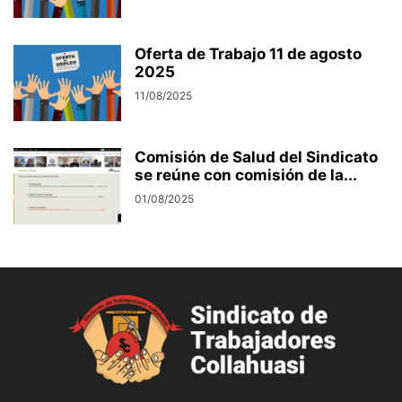
Oferta de Trabajo 11 de agosto
2025
11/08/2025
Comisión de Salud del Sindicato
se reúne con comisión de la...
01/08/2025