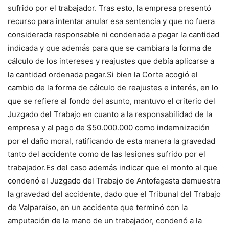
sufrido por el trabajador. Tras esto, la empresa presentó
recurso para intentar anular esa sentencia y que no fuera
considerada responsable ni condenada a pagar la cantidad
indicada y que además para que se cambiara la forma de
cálculo de los intereses y reajustes que debía aplicarse a
la cantidad ordenada pagar.Si bien la Corte acogió el
cambio de la forma de cálculo de reajustes e interés, en lo
que se refiere al fondo del asunto, mantuvo el criterio del
Juzgado del Trabajo en cuanto a la responsabilidad de la
empresa y al pago de $50.000.000 como indemnización
por el daño moral, ratificando de esta manera la gravedad
tanto del accidente como de las lesiones sufrido por el
trabajador.Es del caso además indicar que el monto al que
condenó el Juzgado del Trabajo de Antofagasta demuestra
la gravedad del accidente, dado que el Tribunal del Trabajo
de Valparaíso, en un accidente que terminó con la
amputación de la mano de un trabajador, condenó a la