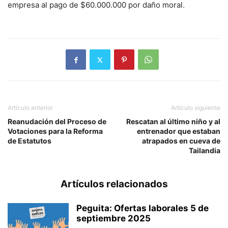
empresa al pago de $60.000.000 por daño moral.
Artículo anterior
Artículo siguiente
Reanudación del Proceso de
Rescatan al último niño y al
Votaciones para la Reforma
entrenador que estaban
de Estatutos
atrapados en cueva de
Tailandia
Artículos relacionados
Peguita: Ofertas laborales 5 de
septiembre 2025