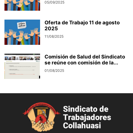
05/09/2025
Oferta de Trabajo 11 de agosto
2025
11/08/2025
Comisión de Salud del Sindicato
se reúne con comisión de la...
01/08/2025