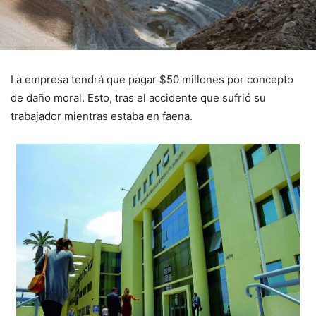
La empresa tendrá que pagar $50 millones por concepto
de daño moral. Esto, tras el accidente que sufrió su
trabajador mientras estaba en faena.