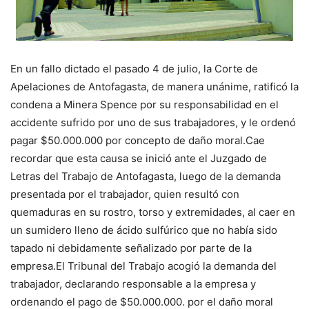
En un fallo dictado el pasado 4 de julio, la Corte de
Apelaciones de Antofagasta, de manera unánime, ratificó la
condena a Minera Spence por su responsabilidad en el
accidente sufrido por uno de sus trabajadores, y le ordenó
pagar $50.000.000 por concepto de daño moral.Cae
recordar que esta causa se inició ante el Juzgado de
Letras del Trabajo de Antofagasta, luego de la demanda
presentada por el trabajador, quien resultó con
quemaduras en su rostro, torso y extremidades, al caer en
un sumidero lleno de ácido sulfúrico que no había sido
tapado ni debidamente señalizado por parte de la
empresa.El Tribunal del Trabajo acogió la demanda del
trabajador, declarando responsable a la empresa y
ordenando el pago de $50.000.000. por el daño moral