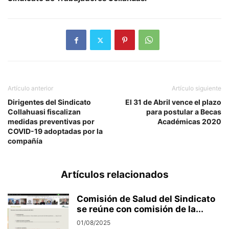
Artículo anterior
Artículo siguiente
Dirigentes del Sindicato
El 31 de Abril vence el plazo
Collahuasi fiscalizan
para postular a Becas
medidas preventivas por
Académicas 2020
COVID-19 adoptadas por la
compañía
Artículos relacionados
Comisión de Salud del Sindicato
se reúne con comisión de la...
01/08/2025