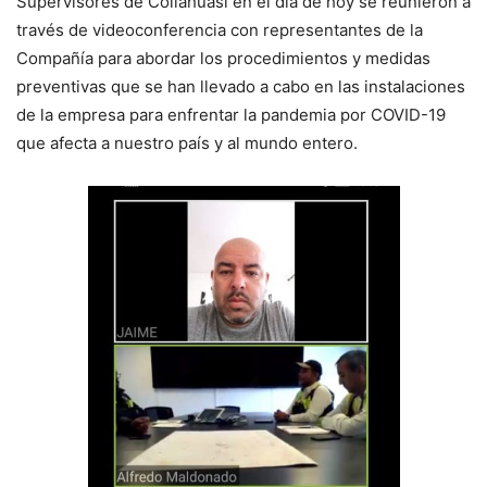
Supervisores de Collahuasi en el día de hoy se reunieron a
través de videoconferencia con representantes de la
Compañía para abordar los procedimientos y medidas
preventivas que se han llevado a cabo en las instalaciones
de la empresa para enfrentar la pandemia por COVID-19
que afecta a nuestro país y al mundo entero.