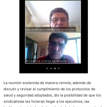
La reunión sostenida de manera remota, además de
discutir y revisar el cumplimiento de los protocolos de
salud y seguridad adoptados, dio la posibilidad de que los
sindicalistas les hicieran llegar a los ejecutivos, las