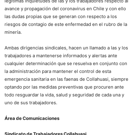
legítimas inquietudes de las y los trabajadores respecto al
avance y propagación del coronavirus en Chile y con ello
las dudas propias que se generan con respecto a los
riesgos de contagio de este enfermedad en el rubro de la
minería.
Ambas dirigencias sindicales, hacen un llamado a las y los
trabajadores a mantenerse informados y alertas ante
cualquier determinación que se resuelva en conjunto con
la administración para mantener el control de esta
emergencia sanitaria en las faenas de Collahuasi, siempre
optando por las medidas preventivas que procuren ante
todo resguardar la vida, salud y seguridad de cada una y
uno de sus trabajadores.
Área de Comunicaciones
Sindicato de Trabajadores Collahuasi