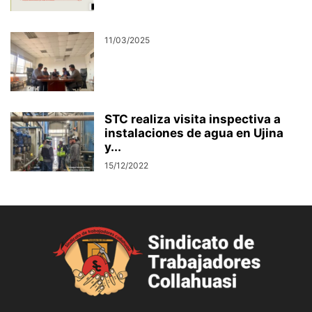
11/03/2025
STC realiza visita inspectiva a
instalaciones de agua en Ujina
y...
15/12/2022