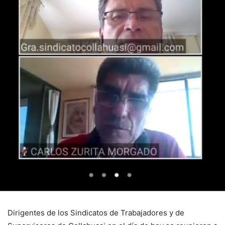
Dirigentes de los Sindicatos de Trabajadores y de