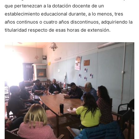
que pertenezcan a la dotación docente de un
establecimiento educacional durante, a lo menos, tres
años continuos o cuatro años discontinuos, adquiriendo la
titularidad respecto de esas horas de extensión.