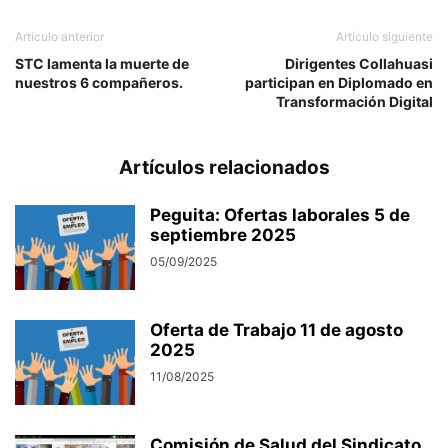
Artículo anterior
Artículo siguiente
STC lamenta la muerte de
Dirigentes Collahuasi
nuestros 6 compañeros.
participan en Diplomado en
Transformación Digital
Artículos relacionados
Peguita: Ofertas laborales 5 de
septiembre 2025
05/09/2025
Oferta de Trabajo 11 de agosto
2025
11/08/2025
Comisión de Salud del Sindicato