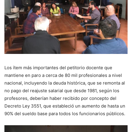
Los ítem más importantes del petitorio docente que
mantiene en paro a cerca de 80 mil profesionales a nivel
nacional, incluyendo la deuda histórica, que se remonta al
no pago del reajuste salarial que desde 1981, según los
profesores, deberían haber recibido por concepto del
Decreto Ley 3551, que estableció un aumento de hasta un
90% del sueldo base para todos los funcionarios públicos.