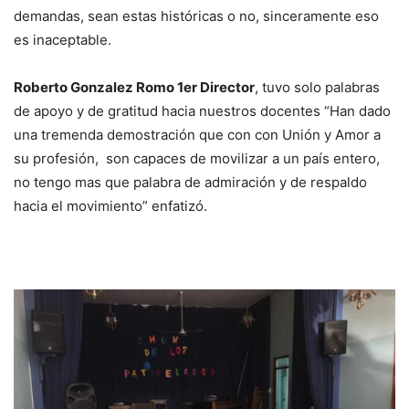
demandas, sean estas históricas o no, sinceramente eso
es inaceptable.
Roberto Gonzalez Romo 1er Director
, tuvo solo palabras
de apoyo y de gratitud hacia nuestros docentes “Han dado
una tremenda demostración que con con Unión y Amor a
su profesión, son capaces de movilizar a un país entero,
no tengo mas que palabra de admiración y de respaldo
hacia el movimiento” enfatizó.