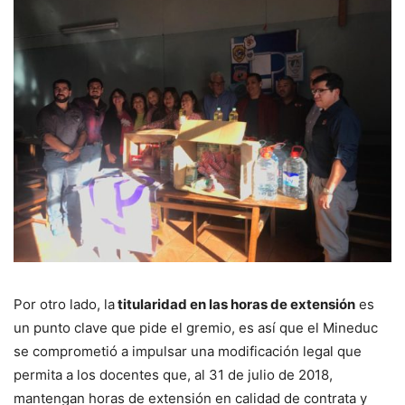
Por otro lado, la
titularidad en las horas de extensión
es
un punto clave que pide el gremio, es así que el Mineduc
se comprometió a impulsar una modificación legal que
permita a los docentes que, al 31 de julio de 2018,
mantengan horas de extensión en calidad de contrata y