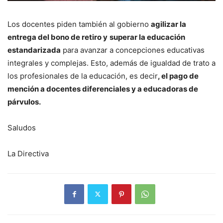
Los docentes piden también al gobierno
agilizar la
entrega del bono de retiro y
superar la educación
estandarizada
para avanzar a concepciones educativas
integrales y complejas. Esto, además de igualdad de trato a
los profesionales de la educación, es decir
, el pago de
mención a docentes diferenciales y a educadoras de
párvulos.
Saludos
La Directiva