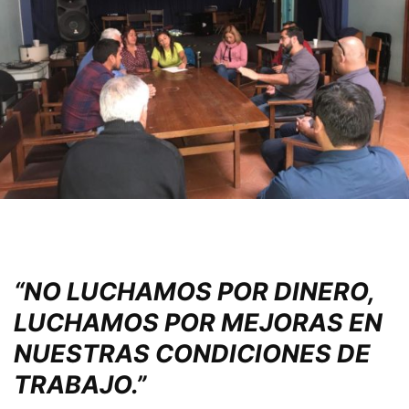
“NO LUCHAMOS POR DINERO,
LUCHAMOS POR MEJORAS EN
NUESTRAS CONDICIONES DE
TRABAJO.”