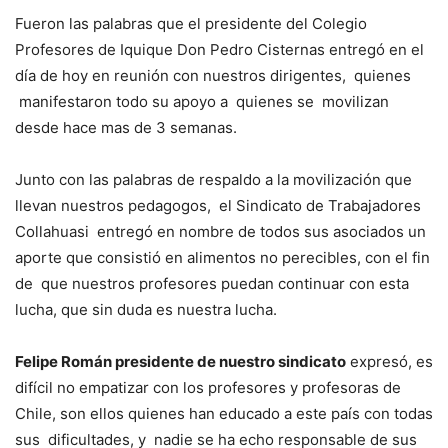
Fueron las palabras que el presidente del Colegio
Profesores de Iquique Don Pedro Cisternas entregó en el
día de hoy en reunión con nuestros dirigentes, quienes
manifestaron todo su apoyo a quienes se movilizan
desde hace mas de 3 semanas.
Junto con las palabras de respaldo a la movilización que
llevan nuestros pedagogos, el Sindicato de Trabajadores
Collahuasi entregó en nombre de todos sus asociados un
aporte que consistió en alimentos no perecibles, con el fin
de que nuestros profesores puedan continuar con esta
lucha, que sin duda es nuestra lucha.
Felipe Román presidente de nuestro sindicato
expresó, es
difícil no empatizar con los profesores y profesoras de
Chile, son ellos quienes han educado a este país con todas
sus dificultades, y nadie se ha echo responsable de sus