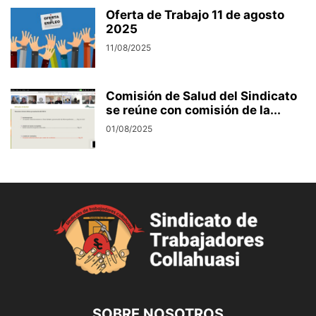
Oferta de Trabajo 11 de agosto
2025
11/08/2025
Comisión de Salud del Sindicato
se reúne con comisión de la...
01/08/2025
SOBRE NOSOTROS