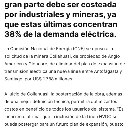
gran parte debe ser costeada
por industriales y mineras, ya
que estas últimas concentran
38% de la demanda eléctrica.
La Comisión Nacional de Energía (CNE) se opuso a la
solicitud de la minera Collahuasi, de propiedad de Anglo
American y Glencore, de eliminar del plan de expansión de
transmisión eléctrica una nueva línea entre Antofagasta y
Santiago, por US$ 1.788 millones.
A juicio de Collahuasi, la postergación de la obra, además
de una mejor definición técnica, permitirá optimizar los
costos en beneficio de todos los usuarios del sistema. “Es
incorrecto afirmar que la inclusión de la Línea HVDC se
pueda postergar para un futuro plan de expansión, puesto