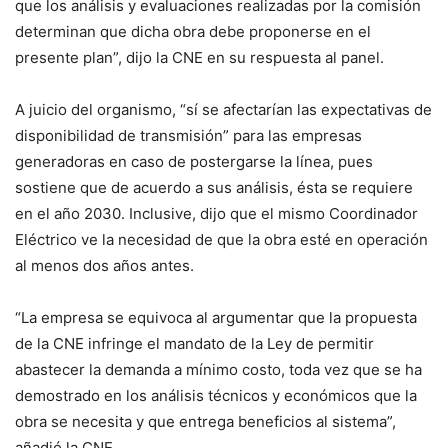
que los análisis y evaluaciones realizadas por la comisión
determinan que dicha obra debe proponerse en el
presente plan”, dijo la CNE en su respuesta al panel.
A juicio del organismo, “sí se afectarían las expectativas de
disponibilidad de transmisión” para las empresas
generadoras en caso de postergarse la línea, pues
sostiene que de acuerdo a sus análisis, ésta se requiere
en el año 2030. Inclusive, dijo que el mismo Coordinador
Eléctrico ve la necesidad de que la obra esté en operación
al menos dos años antes.
“La empresa se equivoca al argumentar que la propuesta
de la CNE infringe el mandato de la Ley de permitir
abastecer la demanda a mínimo costo, toda vez que se ha
demostrado en los análisis técnicos y económicos que la
obra se necesita y que entrega beneficios al sistema”,
añadió la CNE.