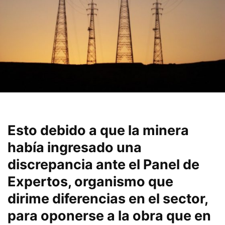
Esto debido a que la minera
había ingresado una
discrepancia ante el Panel de
Expertos, organismo que
dirime diferencias en el sector,
para oponerse a la obra que en