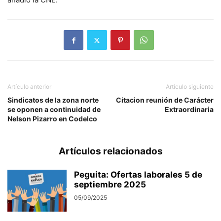
Artículo anterior
Artículo siguiente
Sindicatos de la zona norte
Citacion reunión de Carácter
se oponen a continuidad de
Extraordinaria
Nelson Pizarro en Codelco
Artículos relacionados
Peguita: Ofertas laborales 5 de
septiembre 2025
05/09/2025