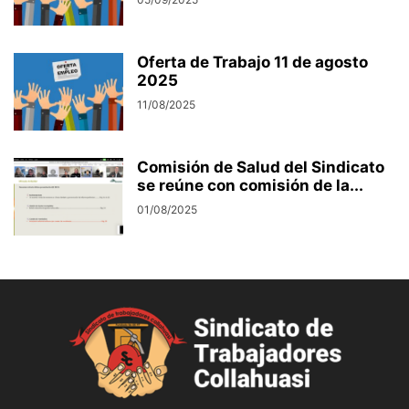
Oferta de Trabajo 11 de agosto
2025
11/08/2025
Comisión de Salud del Sindicato
se reúne con comisión de la...
01/08/2025