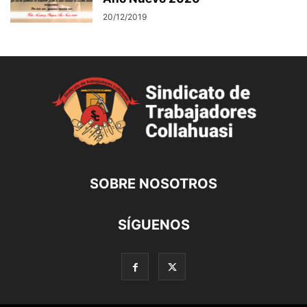
20/12/2019
SOBRE NOSOTROS
SÍGUENOS