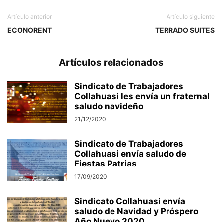
Artículo anterior
Artículo siguiente
ECONORENT
TERRADO SUITES
Artículos relacionados
Sindicato de Trabajadores
Collahuasi les envía un fraternal
saludo navideño
21/12/2020
Sindicato de Trabajadores
Collahuasi envía saludo de
Fiestas Patrias
17/09/2020
Sindicato Collahuasi envía
saludo de Navidad y Próspero
Año Nuevo 2020