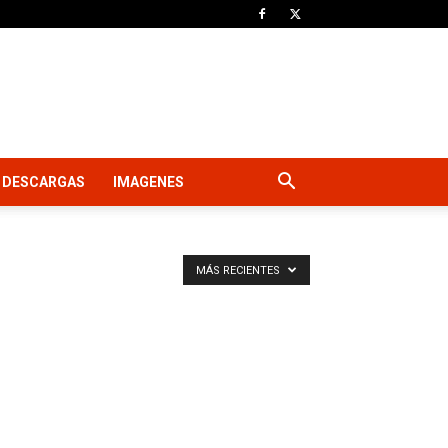
DESCARGAS
IMAGENES
MÁS RECIENTES