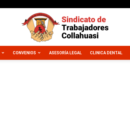
CONVENIOS
ASESORÍA LEGAL
CLINICA DENTAL
Sindicato
Trabajadores