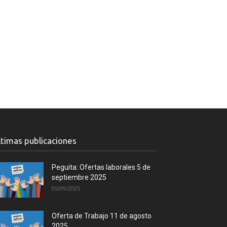
ltimas publicaciones
Peguita: Ofertas laborales 5 de
septiembre 2025
05/09/2025
Oferta de Trabajo 11 de agosto
2025