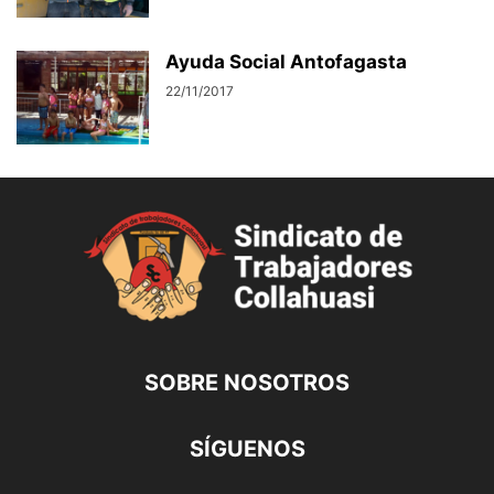
Ayuda Social Antofagasta
22/11/2017
SOBRE NOSOTROS
SÍGUENOS