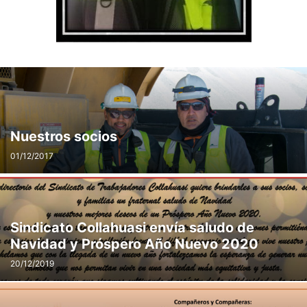
Nuestros socios
01/12/2017
Sindicato Collahuasi envía saludo de
Navidad y Próspero Año Nuevo 2020
20/12/2019