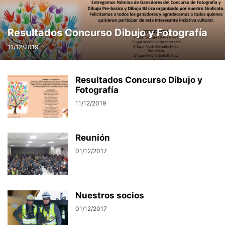
Resultados Concurso Dibujo y Fotografía
11/12/2019
Resultados Concurso Dibujo y
Fotografía
11/12/2019
Reunión
01/12/2017
Nuestros socios
01/12/2017