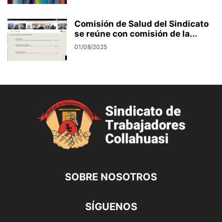
Comisión de Salud del Sindicato
se reúne con comisión de la...
01/08/2025
SOBRE NOSOTROS
SÍGUENOS