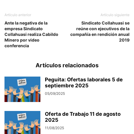
Artículo anterior
Artículo siguiente
Ante la negativa de la
Sindicato Collahuasi se
empresa Sindicato
reúne con ejecutivos de la
Collahuasi realiza Cabildo
compañía en rendición anual
Minero por video
2019
conferencia
Artículos relacionados
Peguita: Ofertas laborales 5 de
septiembre 2025
05/09/2025
Oferta de Trabajo 11 de agosto
2025
11/08/2025