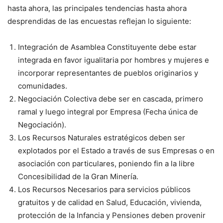
hasta ahora, las principales tendencias hasta ahora
desprendidas de las encuestas reflejan lo siguiente:
Integración de Asamblea Constituyente debe estar
integrada en favor igualitaria por hombres y mujeres e
incorporar representantes de pueblos originarios y
comunidades.
Negociación Colectiva debe ser en cascada, primero
ramal y luego integral por Empresa (Fecha única de
Negociación).
Los Recursos Naturales estratégicos deben ser
explotados por el Estado a través de sus Empresas o en
asociación con particulares, poniendo fin a la libre
Concesibilidad de la Gran Minería.
Los Recursos Necesarios para servicios públicos
gratuitos y de calidad en Salud, Educación, vivienda,
protección de la Infancia y Pensiones deben provenir