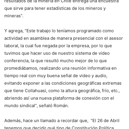
resultados de la minería en Chile entrega una encuestra
que sirve para tener estadísticas de los mineros y
mineras”.
Y agrega, “Este trabajo lo teníamos programado como
actividad en asamblea de manera presencial con el asesor
laboral, la cual fue negada por la empresa, por lo que
tuvimos que hacer uso de nuestro sistema de video
conferencia, la que resultó mucho mejor de lo que
promediábamos, realizando una reunión informativa en
tiempo real con muy buena señal de video y audio,
evitando exponer a las condiciones geográficas extremas
que tiene Collahuasi, como la altura geográfica, frío, etc.,
abriendo así una nueva plataforma de conexión con el
mundo sindical”, señaló Román.
Además, hace un llamado a recordar que, “El 26 de Abril
tenemos que decidir qué tipo de Constitución Política