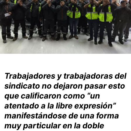
Trabajadores y trabajadoras del
sindicato no dejaron pasar esto
que calificaron como “un
atentado a la libre expresión”
manifestándose de una forma
muy particular en la doble