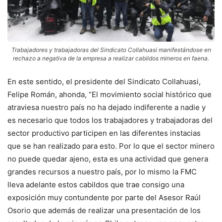
Trabajadores y trabajadoras del Sindicato Collahuasi manifestándose en
rechazo a negativa de la empresa a realizar cabildos mineros en faena.
En este sentido, el presidente del Sindicato Collahuasi,
Felipe Román, ahonda, “El movimiento social histórico que
atraviesa nuestro país no ha dejado indiferente a nadie y
es necesario que todos los trabajadores y trabajadoras del
sector productivo participen en las diferentes instacias
que se han realizado para esto. Por lo que el sector minero
no puede quedar ajeno, esta es una actividad que genera
grandes recursos a nuestro país, por lo mismo la FMC
lleva adelante estos cabildos que trae consigo una
exposición muy contundente por parte del Asesor Raúl
Osorio que además de realizar una presentación de los