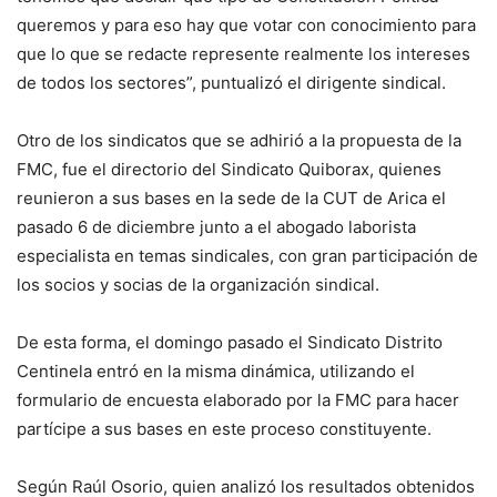
queremos y para eso hay que votar con conocimiento para
que lo que se redacte represente realmente los intereses
de todos los sectores”, puntualizó el dirigente sindical.
Otro de los sindicatos que se adhirió a la propuesta de la
FMC, fue el directorio del Sindicato Quiborax, quienes
reunieron a sus bases en la sede de la CUT de Arica el
pasado 6 de diciembre junto a el abogado laborista
especialista en temas sindicales, con gran participación de
los socios y socias de la organización sindical.
De esta forma, el domingo pasado el Sindicato Distrito
Centinela entró en la misma dinámica, utilizando el
formulario de encuesta elaborado por la FMC para hacer
partícipe a sus bases en este proceso constituyente.
Según Raúl Osorio, quien analizó los resultados obtenidos