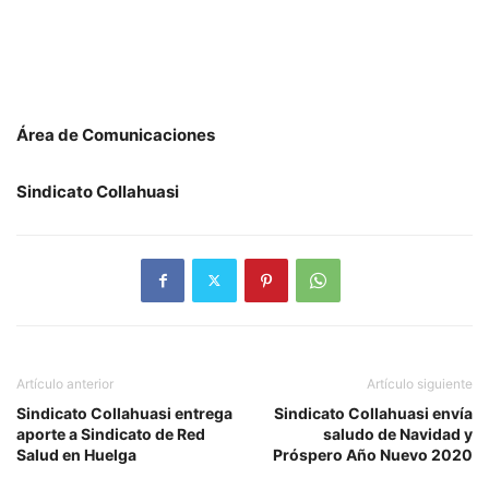
Área de Comunicaciones
Sindicato Collahuasi
Artículo anterior
Artículo siguiente
Sindicato Collahuasi entrega
Sindicato Collahuasi envía
aporte a Sindicato de Red
saludo de Navidad y
Salud en Huelga
Próspero Año Nuevo 2020