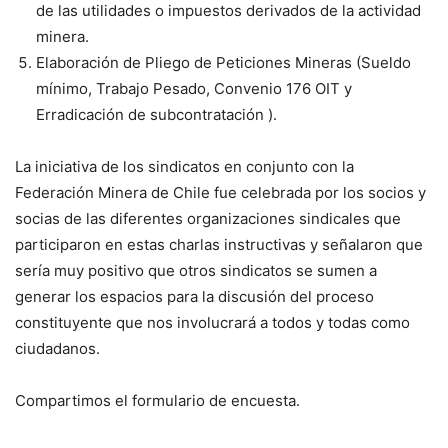
de las utilidades o impuestos derivados de la actividad
minera.
Elaboración de Pliego de Peticiones Mineras (Sueldo
mínimo, Trabajo Pesado, Convenio 176 OIT y
Erradicación de subcontratación ).
La iniciativa de los sindicatos en conjunto con la
Federación Minera de Chile fue celebrada por los socios y
socias de las diferentes organizaciones sindicales que
participaron en estas charlas instructivas y señalaron que
sería muy positivo que otros sindicatos se sumen a
generar los espacios para la discusión del proceso
constituyente que nos involucrará a todos y todas como
ciudadanos.
Compartimos el formulario de encuesta.