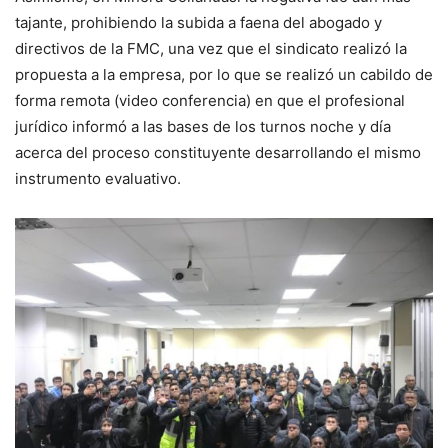
tajante, prohibiendo la subida a faena del abogado y
directivos de la FMC, una vez que el sindicato realizó la
propuesta a la empresa, por lo que se realizó un cabildo de
forma remota (video conferencia) en que el profesional
jurídico informó a las bases de los turnos noche y día
acerca del proceso constituyente desarrollando el mismo
instrumento evaluativo.