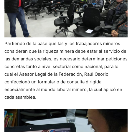
Partiendo de la base que las y los trabajadores mineros
consideran que la riqueza minera debe estar al servicio de
las demandas sociales, es necesario determinar peticiones
concretas tanto a nivel sectorial como nacional, para lo
cual el Asesor Legal de la Federación, Raúl Osorio,
confeccionó un formulario de consulta dirigida
especialmente al mundo laboral minero, la cual aplicó en
cada asamblea.