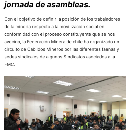
jornada de asambleas.
Con el objetivo de definir la posición de los trabajadores
de la minería respecto a la movilización social en
conformidad con el proceso constituyente que se nos
avecina, la Federación Minera de chile ha organizado un
circuito de Cabildos Mineros por las diferentes faenas y
sedes sindicales de algunos Sindicatos asociados a la
FMC.