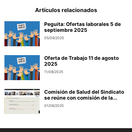
Artículos relacionados
Peguita: Ofertas laborales 5 de
septiembre 2025
05/09/2025
Oferta de Trabajo 11 de agosto
2025
11/08/2025
Comisión de Salud del Sindicato
se reúne con comisión de la...
01/08/2025