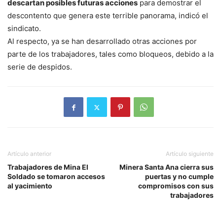
descartan posibles futuras acciones
para demostrar el
descontento que genera este terrible panorama, indicó el
sindicato.
Al respecto, ya se han desarrollado otras acciones por
parte de los trabajadores, tales como bloqueos, debido a la
serie de despidos.
Artículo anterior
Artículo siguiente
Trabajadores de Mina El
Minera Santa Ana cierra sus
Soldado se tomaron accesos
puertas y no cumple
al yacimiento
compromisos con sus
trabajadores