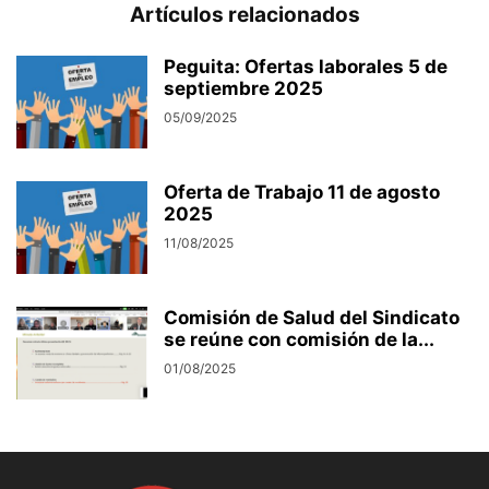
Artículos relacionados
Peguita: Ofertas laborales 5 de
septiembre 2025
05/09/2025
Oferta de Trabajo 11 de agosto
2025
11/08/2025
Comisión de Salud del Sindicato
se reúne con comisión de la...
01/08/2025