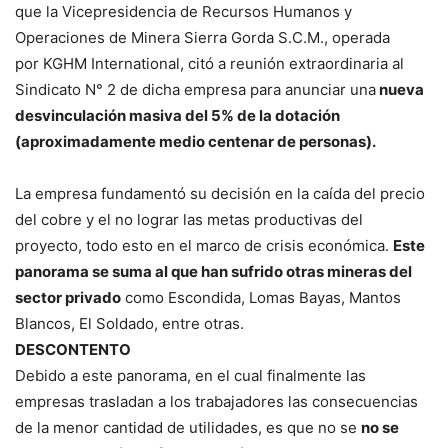
que la Vicepresidencia de Recursos Humanos y
Operaciones de Minera Sierra Gorda S.C.M., operada
por KGHM International, citó a reunión extraordinaria al
Sindicato N° 2 de dicha empresa para anunciar una
nueva
desvinculación masiva del 5% de la dotación
(aproximadamente medio centenar de personas).
La empresa fundamentó su decisión en la caída del precio
del cobre y el no lograr las metas productivas del
proyecto, todo esto en el marco de crisis económica.
Este
panorama se suma al que han sufrido otras mineras del
sector privado
como Escondida, Lomas Bayas, Mantos
Blancos, El Soldado, entre otras.
DESCONTENTO
Debido a este panorama, en el cual finalmente las
empresas trasladan a los trabajadores las consecuencias
de la menor cantidad de utilidades, es que no se
no se