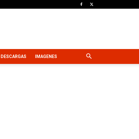
DESCARGAS
IMAGENES