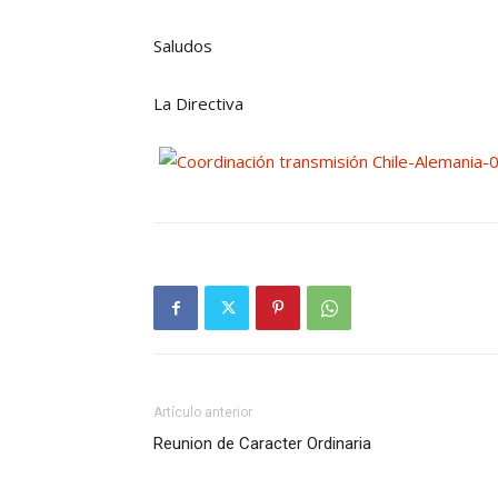
Saludos
La Directiva
Artículo anterior
Reunion de Caracter Ordinaria