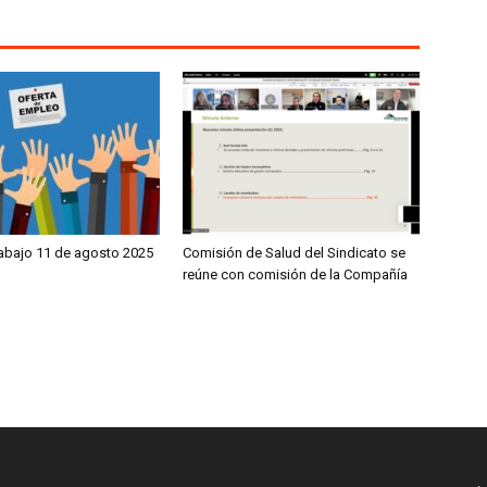
rabajo 11 de agosto 2025
Comisión de Salud del Sindicato se
reúne con comisión de la Compañía