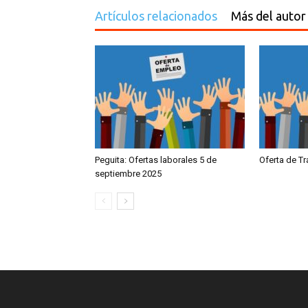
Artículos relacionados
Más del autor
Peguita: Ofertas laborales 5 de
Oferta de T
septiembre 2025