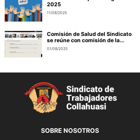
2025
11/08/2025
Comisión de Salud del Sindicato
se reúne con comisión de la...
01/08/2025
SOBRE NOSOTROS