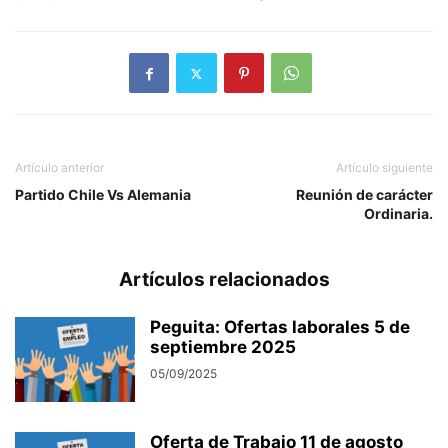
Artículo anterior
Artículo siguiente
Partido Chile Vs Alemania
Reunión de carácter
Ordinaria.
Artículos relacionados
Peguita: Ofertas laborales 5 de
septiembre 2025
05/09/2025
Oferta de Trabajo 11 de agosto