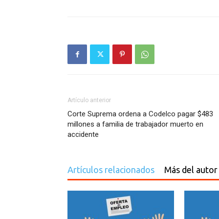
Artículo anterior
Corte Suprema ordena a Codelco pagar $483
millones a familia de trabajador muerto en
accidente
Artículos relacionados
Más del autor