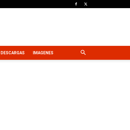
DESCARGAS
IMAGENES