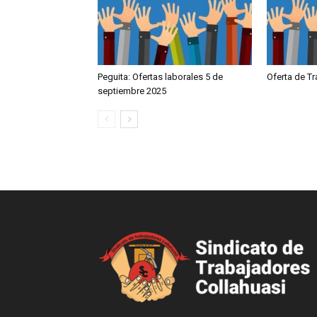
Peguita: Ofertas laborales 5 de
Oferta de T
septiembre 2025