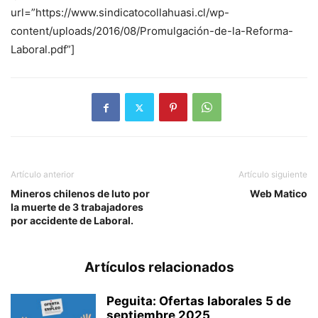
url=”https://www.sindicatocollahuasi.cl/wp-
content/uploads/2016/08/Promulgación-de-la-Reforma-
Laboral.pdf”]
Artículo anterior
Artículo siguiente
Mineros chilenos de luto por
Web Matico
la muerte de 3 trabajadores
por accidente de Laboral.
Artículos relacionados
Peguita: Ofertas laborales 5 de
septiembre 2025