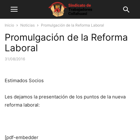
Inicio
Noticias
Promulgación de la Reforma Laboral
Promulgación de la Reforma
Laboral
31/08/2016
Estimados Socios
Les dejamos la presentación de los puntos de la nueva
reforma laboral:
[pdf-embedder