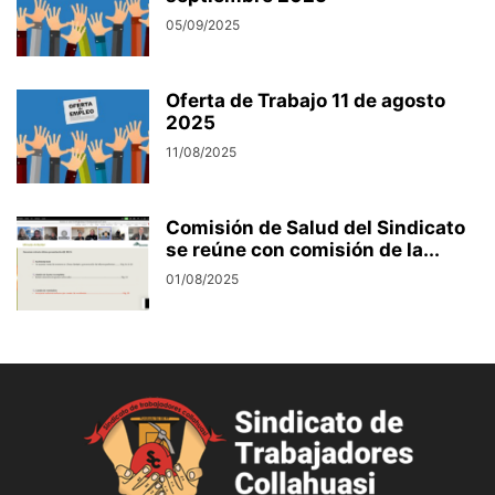
05/09/2025
Oferta de Trabajo 11 de agosto
2025
11/08/2025
Comisión de Salud del Sindicato
se reúne con comisión de la...
01/08/2025