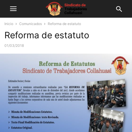
Inicio
Comunicados
Reforma de estatuto
Reforma de estatuto
01/03/2018