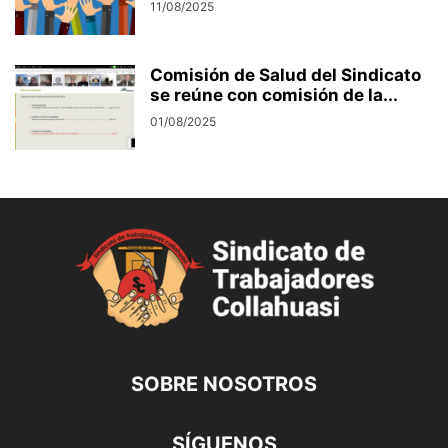
11/08/2025
Comisión de Salud del Sindicato
se reúne con comisión de la...
01/08/2025
SOBRE NOSOTROS
SÍGUENOS