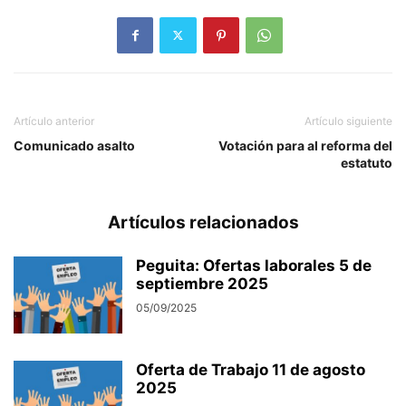
Artículo anterior
Artículo siguiente
Comunicado asalto
Votación para al reforma del
estatuto
Artículos relacionados
Peguita: Ofertas laborales 5 de
septiembre 2025
05/09/2025
Oferta de Trabajo 11 de agosto
2025