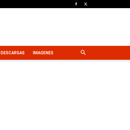
DESCARGAS
IMAGENES