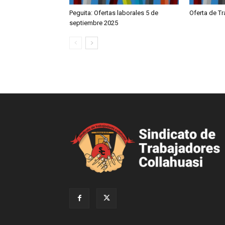
Peguita: Ofertas laborales 5 de
Oferta de T
septiembre 2025