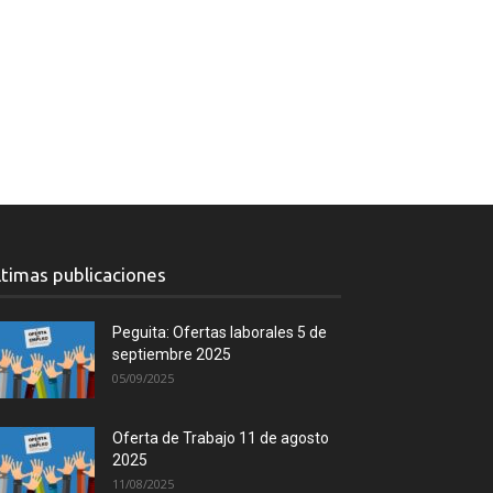
ltimas publicaciones
Peguita: Ofertas laborales 5 de
septiembre 2025
05/09/2025
Oferta de Trabajo 11 de agosto
2025
11/08/2025