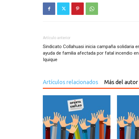
Artículo anterior
Sindicato Collahuasi inicia campaña solidaria e
ayuda de familia afectada por fatal incendio en
Iquique
Artículos relacionados
Más del autor