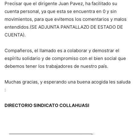
Precisar que el dirigente Juan Pavez, ha facilitado su
cuenta personal, ya que esta se encuentra en 0 y sin
movimientos, para que evitemos los comentarios y malos
entendidos.(SE ADJUNTA PANTALLAZO DE ESTADO DE
CUENTA).
Compañeros, el llamado es a colaborar y demostrar el
espíritu solidario y de compromiso con el bien social que
debemos tener los trabajadores de nuestro país.
Muchas gracias, y esperando una buena acogida les saluda
:
DIRECTORIO SINDICATO COLLAHUASI