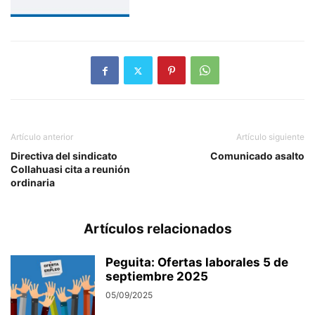
Artículo anterior
Artículo siguiente
Directiva del sindicato
Comunicado asalto
Collahuasi cita a reunión
ordinaria
Artículos relacionados
Peguita: Ofertas laborales 5 de
septiembre 2025
05/09/2025