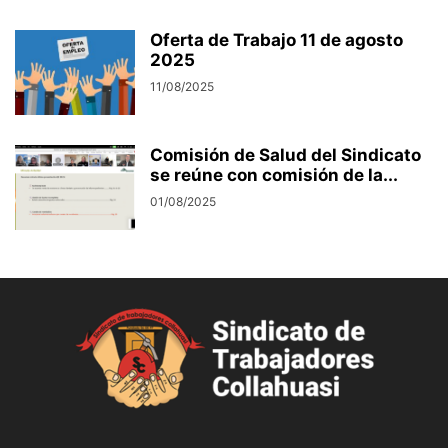
Oferta de Trabajo 11 de agosto
2025
11/08/2025
Comisión de Salud del Sindicato
se reúne con comisión de la...
01/08/2025