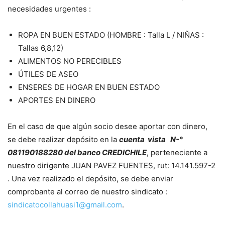
necesidades urgentes :
ROPA EN BUEN ESTADO (HOMBRE : Talla L / NIÑAS :
Tallas 6,8,12)
ALIMENTOS NO PERECIBLES
ÚTILES DE ASEO
ENSERES DE HOGAR EN BUEN ESTADO
APORTES EN DINERO
En el caso de que algún socio desee aportar con dinero,
se debe realizar depósito en la
cuenta vista N-°
081190188280 del banco CREDICHILE
, perteneciente a
nuestro dirigente JUAN PAVEZ FUENTES, rut: 14.141.597-2
. Una vez realizado el depósito, se debe enviar
comprobante al correo de nuestro sindicato :
sindicatocollahuasi1@gmail.com
.