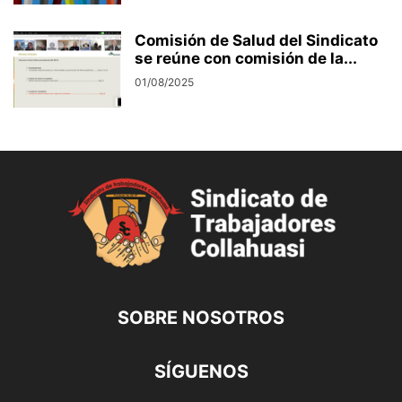
Comisión de Salud del Sindicato
se reúne con comisión de la...
01/08/2025
SOBRE NOSOTROS
SÍGUENOS