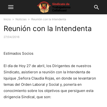
Inicio
Noticias
Reunión con la Intendenta
Reunión con la Intendenta
27/04/2016
Estimados Socios
El día de Hoy 27 de abril, los Dirigentes de nuestros
Sindicato, asistieron a reunión con la Intendenta de
Iquique ,Señora Claudia Rojas, en donde se levantaron
temas del Orden Laboral y Social y, ponerla en
conocimiento sobre los objetivos que persiguen esta
dirigencia Sindical, que son: