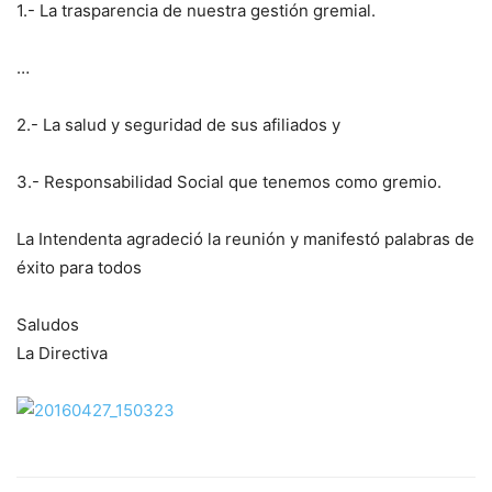
1.- La trasparencia de nuestra gestión gremial.
…
2.- La salud y seguridad de sus afiliados y
3.- Responsabilidad Social que tenemos como gremio.
La Intendenta agradeció la reunión y manifestó palabras de
éxito para todos
Saludos
La Directiva