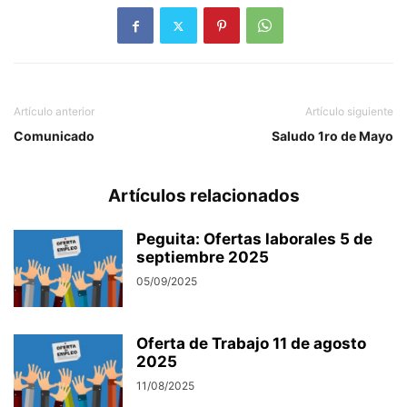
Artículo anterior
Artículo siguiente
Comunicado
Saludo 1ro de Mayo
Artículos relacionados
Peguita: Ofertas laborales 5 de
septiembre 2025
05/09/2025
Oferta de Trabajo 11 de agosto
2025
11/08/2025