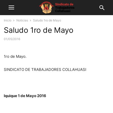
Inicio
Noticias
Saludo 1ro de Mayo
Saludo 1ro de Mayo
01/05/2016
1ro de Mayo.
SINDICATO DE TRABAJADORES COLLAHUASI
Iquique 1 de Mayo 2016