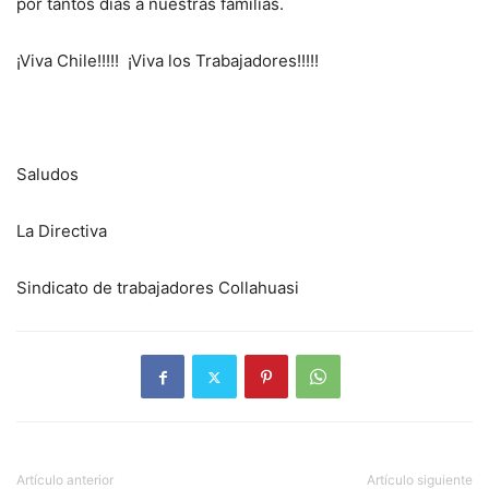
por tantos días a nuestras familias.
¡Viva Chile!!!!! ¡Viva los Trabajadores!!!!!
Saludos
La Directiva
Sindicato de trabajadores Collahuasi
Artículo anterior
Artículo siguiente