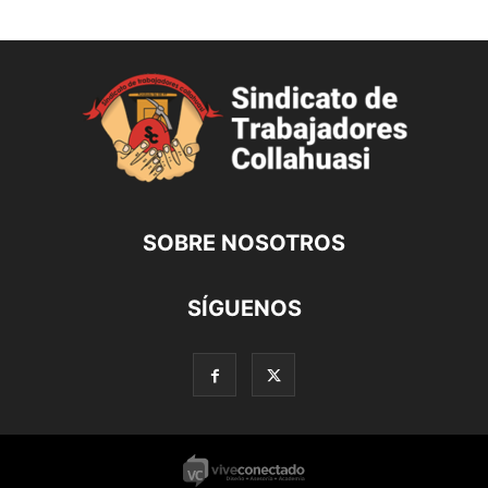
SOBRE NOSOTROS
SÍGUENOS