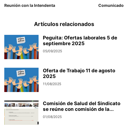
Reunión con la Intendenta
Comunicado
Artículos relacionados
Peguita: Ofertas laborales 5 de
septiembre 2025
05/09/2025
Oferta de Trabajo 11 de agosto
2025
11/08/2025
Comisión de Salud del Sindicato
se reúne con comisión de la...
01/08/2025