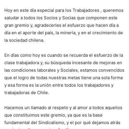
Hoy en este día especial para los Trabajadores , queremos
saludar a todos los Socios y Socias que componen este
gran gremio y, agradecerles el esfuerzo que hacen día a
día en el aporte del país, la minería, y en el crecimiento de
la sociedad chilena.
En días como hoy es cuando se recuerda el esfuerzo de la
clase trabajadora y, su búsqueda incesante de mejoras en
las condiciones laborales y Sociales, estamos convencidos
que el logro de todas nuestras metas tiene una sola forma
y esa forma es la unión entre todos los trabajadores y
trabajadoras de Chile.
Hacemos un llamado al respeto y al amor a todos aquellos
que constituimos este gremio, ya que es la base
fundamental del Sindicalismo, y el por qué dejamos atrás