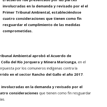
Collahuasi
involucradas en la demanda y revisado por el el
Primer Tribunal Ambiental, estableciéndose
cuatro consideraciones que tienen como fin
resguardar el cumplimiento de las medidas
comprometidas.
Tribunal Ambiental aprobó el Acuerdo de
 Colla del Río Jorquera y Minera Maricunga
, en el
rpuesta por los comuneros indígenas contra la
ido en el sector Rancho del Gallo el año 2017
.
 involucradas en la demanda y revisado por el
uatro consideraciones
que tienen como fin resguardar
as.