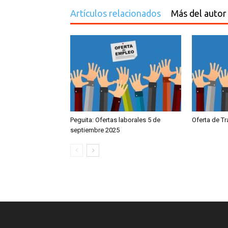
Artículos relacionados
Más del autor
Peguita: Ofertas laborales 5 de
Oferta de T
septiembre 2025