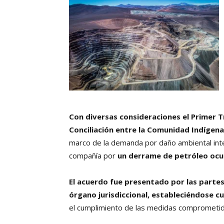
Con diversas consideraciones el Primer 
Conciliación entre la Comunidad Indígena
marco de la demanda por daño ambiental inte
compañía por
un derrame de petróleo ocurr
El acuerdo fue presentado por las partes
órgano jurisdiccional, estableciéndose c
el cumplimiento de las medidas comprometid