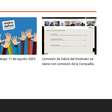
rabajo 11 de agosto 2025
Comisión de Salud del Sindicato se
reúne con comisión de la Compañía