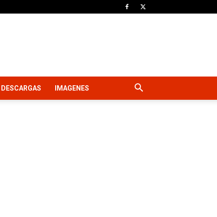
DESCARGAS
IMAGENES