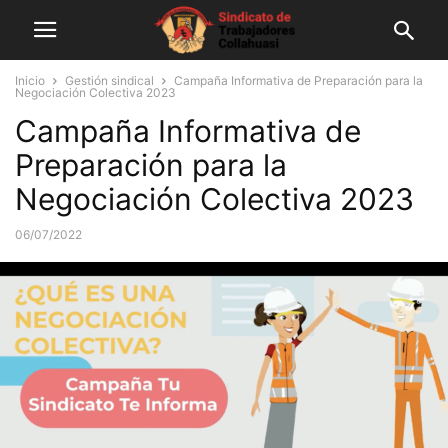
Inicio
Gestión sindical
Campaña Informativa de Preparación para la
Negociación Colectiva 2023
Campaña Informativa de
Preparación para la
Negociación Colectiva 2023
06/07/2022