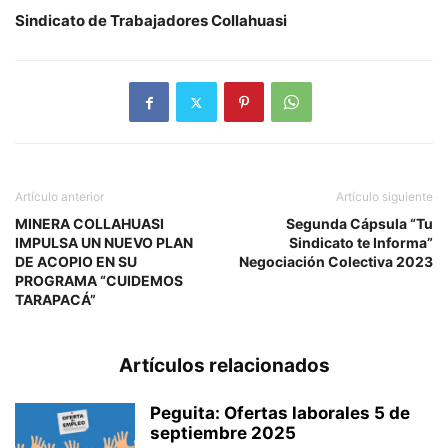
Sindicato de Trabajadores Collahuasi
Artículo anterior
Artículo siguiente
MINERA COLLAHUASI
Segunda Cápsula “Tu
IMPULSA UN NUEVO PLAN
Sindicato te Informa”
DE ACOPIO EN SU
Negociación Colectiva 2023
PROGRAMA “CUIDEMOS
TARAPACÁ”
Artículos relacionados
Peguita: Ofertas laborales 5 de
septiembre 2025