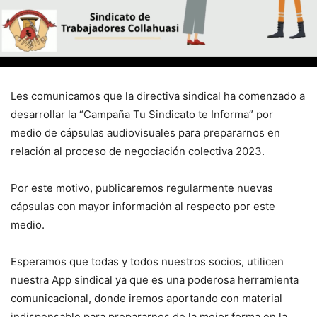
Les comunicamos que la directiva sindical ha comenzado a
desarrollar la “Campaña Tu Sindicato te Informa” por
medio de cápsulas audiovisuales para prepararnos en
relación al proceso de negociación colectiva 2023.
Por este motivo, publicaremos regularmente nuevas
cápsulas con mayor información al respecto por este
medio.
Esperamos que todas y todos nuestros socios, utilicen
nuestra App sindical ya que es una poderosa herramienta
comunicacional, donde iremos aportando con material
indispensable para prepararnos de la mejor forma en la