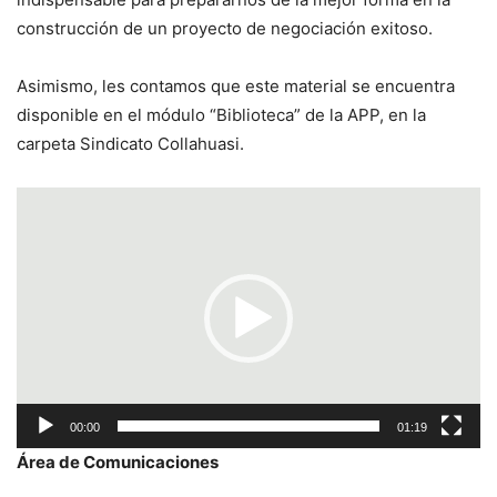
construcción de un proyecto de negociación exitoso.
Asimismo, les contamos que este material se encuentra
disponible en el módulo “Biblioteca” de la APP, en la
carpeta Sindicato Collahuasi.
Reproductor
de
vídeo
00:00
01:19
Área de Comunicaciones