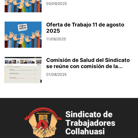
05/09/2025
Oferta de Trabajo 11 de agosto
2025
11/08/2025
Comisión de Salud del Sindicato
se reúne con comisión de la...
01/08/2025