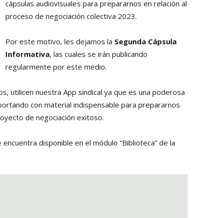
cápsulas audiovisuales para prepararnos en relación al
Collahuasi
proceso de negociación colectiva 2023.
Por este motivo, les dejamos la
Segunda Cápsula
Informativa
, las cuales se irán publicando
regularmente por este medio.
, utilicen nuestra App sindical ya que es una poderosa
portando con material indispensable para prepararnos
royecto de negociación exitoso.
encuentra disponible en el módulo “Biblioteca” de la