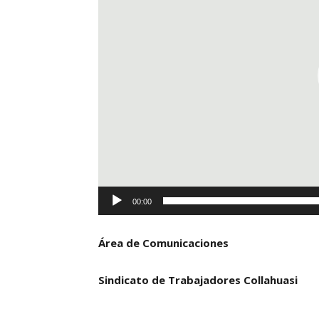
00:00
Área de Comunicaciones
Sindicato de Trabajadores Collahuasi