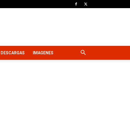
DESCARGAS
IMAGENES