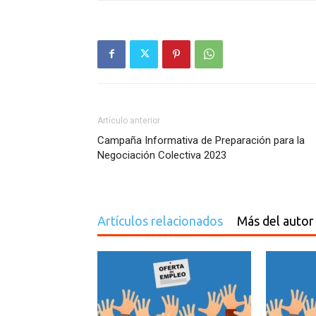
Artículo anterior
Campaña Informativa de Preparación para la
Negociación Colectiva 2023
Artículos relacionados
Más del autor