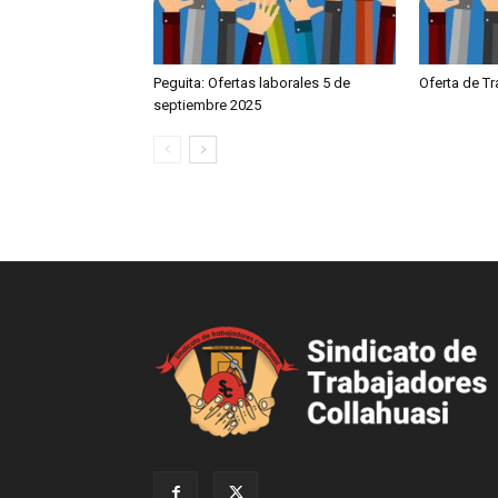
Peguita: Ofertas laborales 5 de
Oferta de T
septiembre 2025