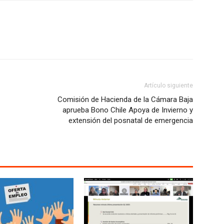
Artículo siguiente
Comisión de Hacienda de la Cámara Baja
aprueba Bono Chile Apoya de Invierno y
extensión del posnatal de emergencia