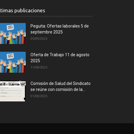
ltimas publicaciones
Peguita: Ofertas laborales 5 de
septiembre 2025
05/09/2025
Oferta de Trabajo 11 de agosto
2025
11/08/2025
Comisión de Salud del Sindicato
se reúne con comisión de la...
01/08/2025