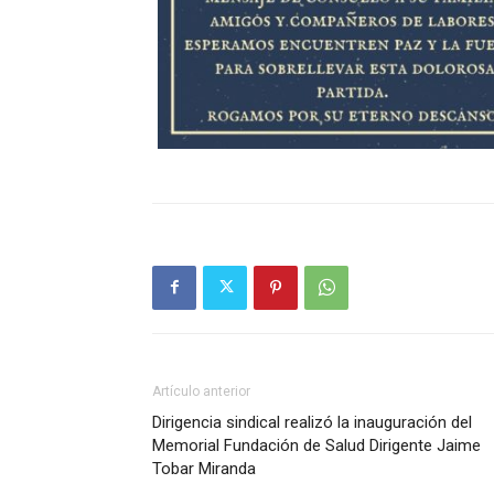
Artículo anterior
Dirigencia sindical realizó la inauguración del
Memorial Fundación de Salud Dirigente Jaime
Tobar Miranda