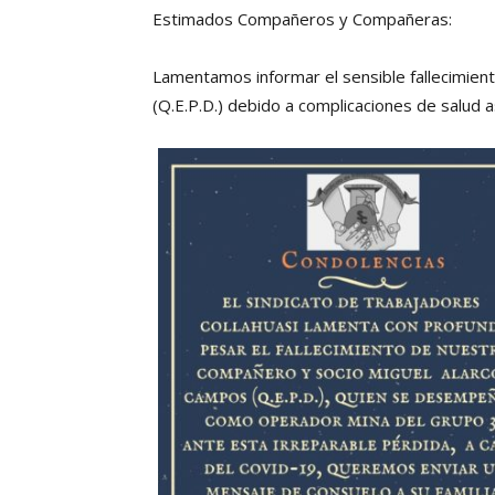
Estimados Compañeros y Compañeras:
Lamentamos informar el sensible fallecimie
(Q.E.P.D.) debido a complicaciones de salud 