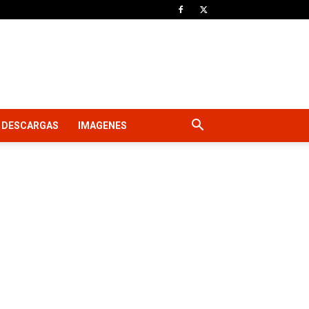
DESCARGAS
IMAGENES