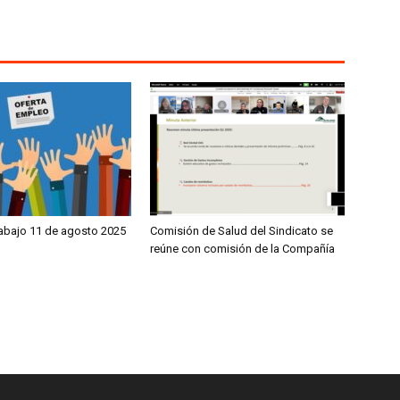
rabajo 11 de agosto 2025
Comisión de Salud del Sindicato se
reúne con comisión de la Compañía