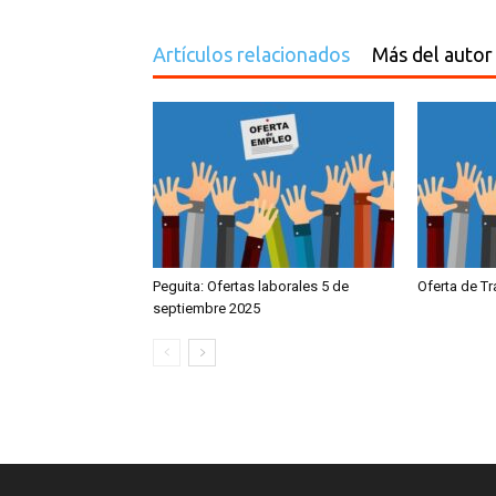
Artículos relacionados
Más del autor
Peguita: Ofertas laborales 5 de
Oferta de T
septiembre 2025