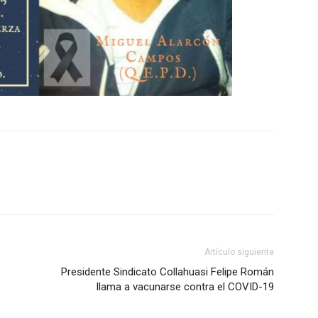
Artículo siguiente
Presidente Sindicato Collahuasi Felipe Román
llama a vacunarse contra el COVID-19