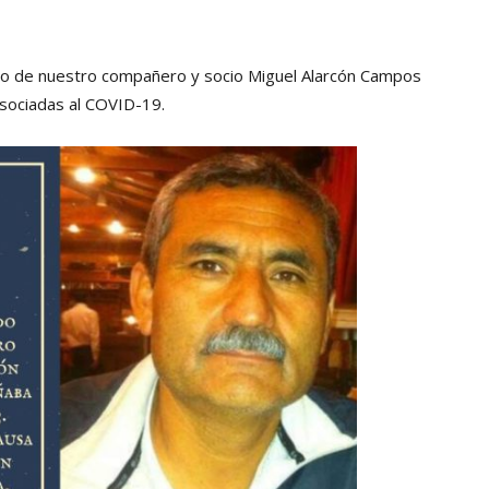
Collahuasi
nto de nuestro compañero y socio Miguel Alarcón Campos
asociadas al COVID-19.