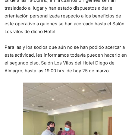
tarde a las 19:00hrs., en la cual los dirigentes se han
trasladado al lugar y han estado dispuestos a darle
orientación personalizada respecto a los beneficios de
este operativo a quienes se han acercado hasta el Salón
Los vilos de dicho Hotel.
Para las y los socios que aún no se han podido acercar a
esta actividad, les informamos todavía pueden hacerlo en
el segundo piso, Salón Los Vilos del Hotel Diego de
Almagro, hasta las 19:00 hrs. de hoy 25 de marzo.