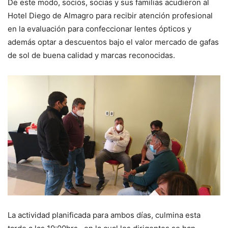
De este modo, socios, socias y sus familias acudieron al
Hotel Diego de Almagro para recibir atención profesional
en la evaluación para confeccionar lentes ópticos y
además optar a descuentos bajo el valor mercado de gafas
de sol de buena calidad y marcas reconocidas.
La actividad planificada para ambos días, culmina esta