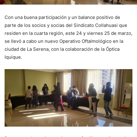
Con una buena participación y un balance positivo de
parte de los socios y socias del Sindicato Collahuasi que
residen en la cuarta región, este 24 y viernes 25 de marzo,
se llevó a cabo un nuevo Operativo Oftalmológico en la
ciudad de La Serena, con la colaboración de la Óptica
Iquique.