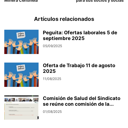
Minera Centinela
para sus socios y socias
Artículos relacionados
Peguita: Ofertas laborales 5 de
septiembre 2025
05/09/2025
Oferta de Trabajo 11 de agosto
2025
11/08/2025
Comisión de Salud del Sindicato
se reúne con comisión de la...
01/08/2025