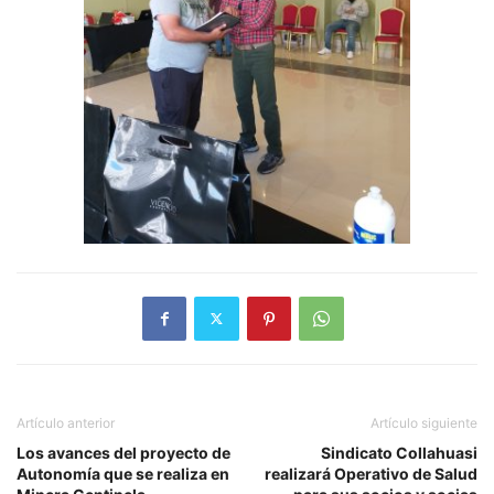
Artículo anterior
Artículo siguiente
Los avances del proyecto de
Sindicato Collahuasi
Autonomía que se realiza en
realizará Operativo de Salud