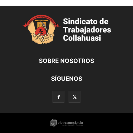
SOBRE NOSOTROS
SÍGUENOS