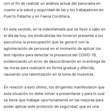
con el fin de realizar un análisis actual del panorama en
cuanto a la salud y seguridad de las y los trabajadores en
Puerto Patache y en Faena Cordillera.
En este sentido, en la videollamada que se llevó a cabo en
el día de hoy, los sindicalistas les hicieron presente a los
ejecutivos la preocupación que se generó con la
aglomeración de personal en el momento de aplicar los
test rápidos para detectar la presencia del COVID-19,
evidenciando un error de descordinación en la entrega de
las horas para realizarlo en forma gradual y diferida,
causando una ralentización en la toma de muestras.
En relación a esto último, los dirigentes manifestaron que
esta situación no debe volver a presentarse y para lo cual
se tiene que trabajar oportunamente en las mejoras para
poder aplicar este protocolo de seguridad, que es una