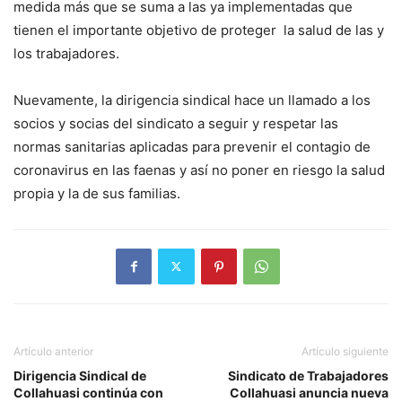
medida más que se suma a las ya implementadas que
tienen el importante objetivo de proteger la salud de las y
los trabajadores.
Nuevamente, la dirigencia sindical hace un llamado a los
socios y socias del sindicato a seguir y respetar las
normas sanitarias aplicadas para prevenir el contagio de
coronavirus en las faenas y así no poner en riesgo la salud
propia y la de sus familias.
Artículo anterior
Artículo siguiente
Dirigencia Sindical de
Sindicato de Trabajadores
Collahuasi continúa con
Collahuasi anuncia nueva