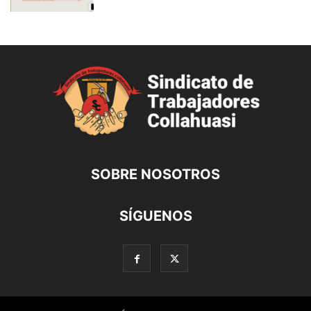
SOBRE NOSOTROS
SÍGUENOS