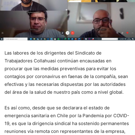
Las labores de los dirigentes del Sindicato de
Trabajadores Collahuasi continúan encausadas en
procurar que las medidas preventivas para evitar los
contagios por coronavirus en faenas de la compañía, sean
efectivas y las necesarias dispuestas por las autoridades
del área de la salud de nuestro país como a nivel global.
Es así como, desde que se declarara el estado de
emergencia sanitaria en Chile por la Pandemia por COVID-
19, es que la dirigencia sindical ha sostenido permanentes
reuniones vía remota con representantes de la empresa,