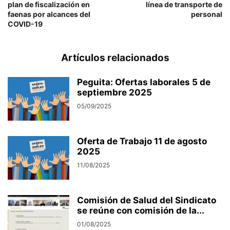
plan de fiscalización en
línea de transporte de
faenas por alcances del
personal
COVID-19
Artículos relacionados
Peguita: Ofertas laborales 5 de
septiembre 2025
05/09/2025
Oferta de Trabajo 11 de agosto
2025
11/08/2025
Comisión de Salud del Sindicato
se reúne con comisión de la...
01/08/2025