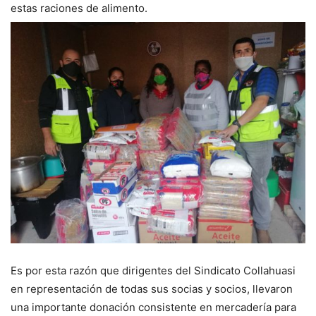
estas raciones de alimento.
Es por esta razón que dirigentes del Sindicato Collahuasi
en representación de todas sus socias y socios, llevaron
una importante donación consistente en mercadería para