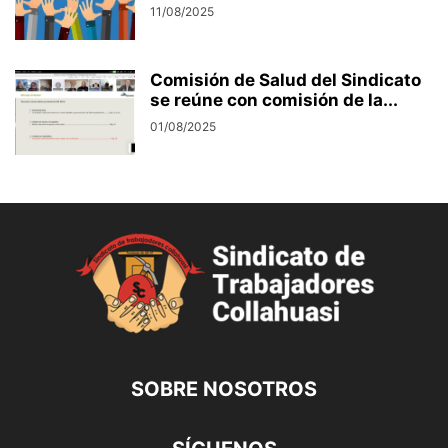
11/08/2025
Comisión de Salud del Sindicato
se reúne con comisión de la...
01/08/2025
SOBRE NOSOTROS