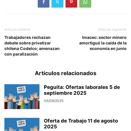
Artículo anterior
Artículo siguiente
Trabajadores rechazan
Imacec: sector minero
debate sobre privatizar
amortiguó la caída de la
chilena Codelco; amenazan
economía en junio
con paralización
Artículos relacionados
Peguita: Ofertas laborales 5 de
septiembre 2025
05/09/2025
Oferta de Trabajo 11 de agosto
2025