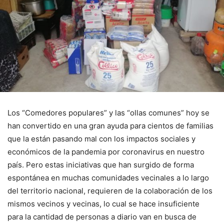
Los “Comedores populares” y las “ollas comunes” hoy se
han convertido en una gran ayuda para cientos de familias
que la están pasando mal con los impactos sociales y
económicos de la pandemia por coronavirus en nuestro
país. Pero estas iniciativas que han surgido de forma
espontánea en muchas comunidades vecinales a lo largo
del territorio nacional, requieren de la colaboración de los
mismos vecinos y vecinas, lo cual se hace insuficiente
para la cantidad de personas a diario van en busca de