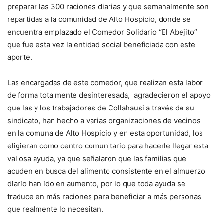
preparar las 300 raciones diarias y que semanalmente son
repartidas a la comunidad de Alto Hospicio, donde se
encuentra emplazado el Comedor Solidario “El Abejito”
que fue esta vez la entidad social beneficiada con este
aporte.
Las encargadas de este comedor, que realizan esta labor
de forma totalmente desinteresada, agradecieron el apoyo
que las y los trabajadores de Collahausi a través de su
sindicato, han hecho a varias organizaciones de vecinos
en la comuna de Alto Hospicio y en esta oportunidad, los
eligieran como centro comunitario para hacerle llegar esta
valiosa ayuda, ya que señalaron que las familias que
acuden en busca del alimento consistente en el almuerzo
diario han ido en aumento, por lo que toda ayuda se
traduce en más raciones para beneficiar a más personas
que realmente lo necesitan.