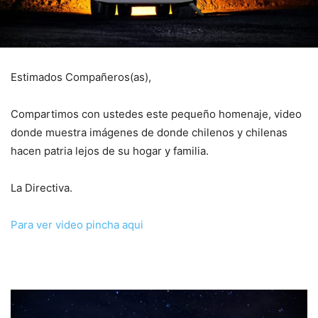
Estimados Compañeros(as),
Compartimos con ustedes este pequeño homenaje, video
donde muestra imágenes de donde chilenos y chilenas
hacen patria lejos de su hogar y familia.
La Directiva.
Para ver video pincha aqui