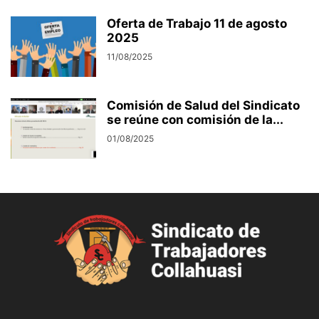
Oferta de Trabajo 11 de agosto
2025
11/08/2025
Comisión de Salud del Sindicato
se reúne con comisión de la...
01/08/2025