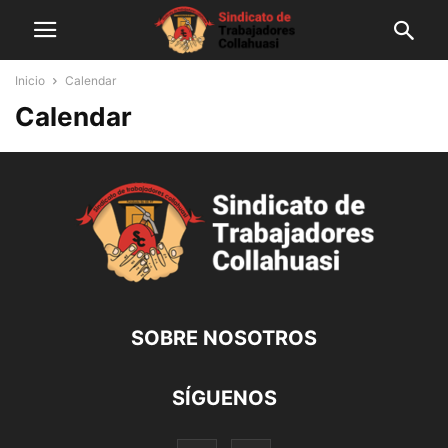
Inicio
Calendar
Calendar
SOBRE NOSOTROS
SÍGUENOS