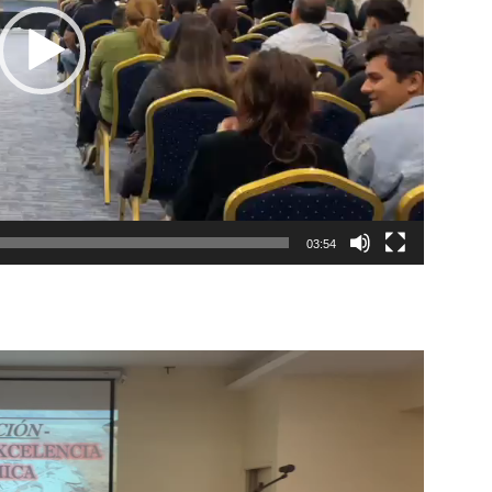
03:54