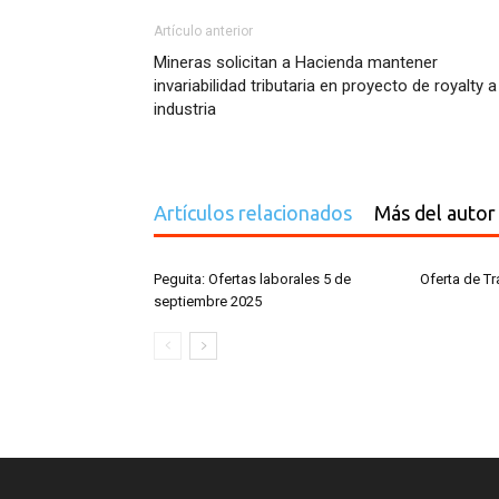
Artículo anterior
Mineras solicitan a Hacienda mantener
invariabilidad tributaria en proyecto de royalty a
industria
Artículos relacionados
Más del autor
Peguita: Ofertas laborales 5 de
Oferta de T
septiembre 2025