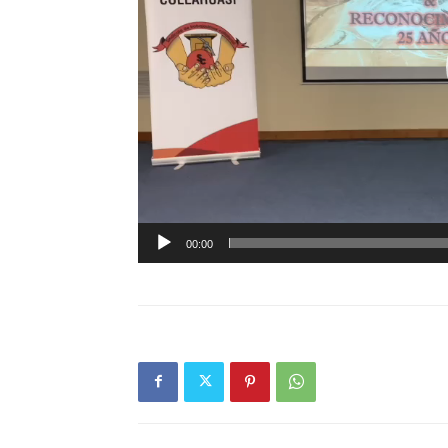
00:00