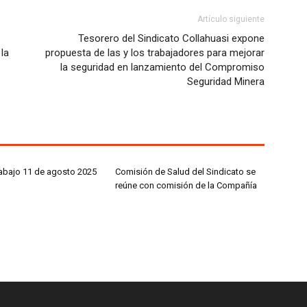
Artículo siguiente
Tesorero del Sindicato Collahuasi expone
 la
propuesta de las y los trabajadores para mejorar
la seguridad en lanzamiento del Compromiso
Seguridad Minera
rabajo 11 de agosto 2025
Comisión de Salud del Sindicato se
reúne con comisión de la Compañía