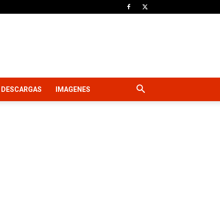
DESCARGAS
IMAGENES