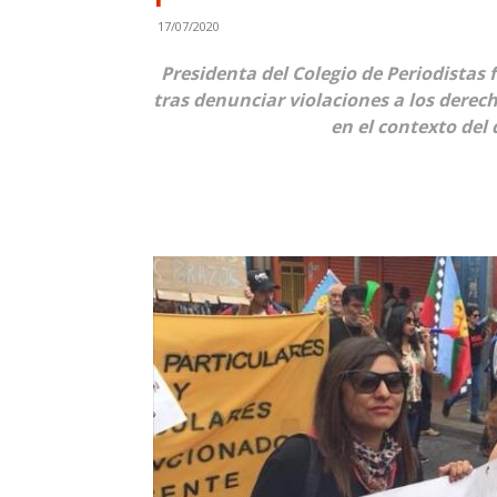
17/07/2020
Presidenta del Colegio de Periodistas
tras denunciar violaciones a los derec
en el contexto del