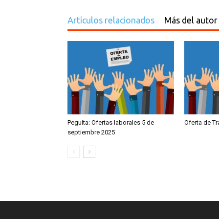
Artículos relacionados
Más del autor
Peguita: Ofertas laborales 5 de
Oferta de T
septiembre 2025