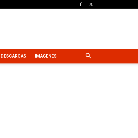
DESCARGAS
IMAGENES