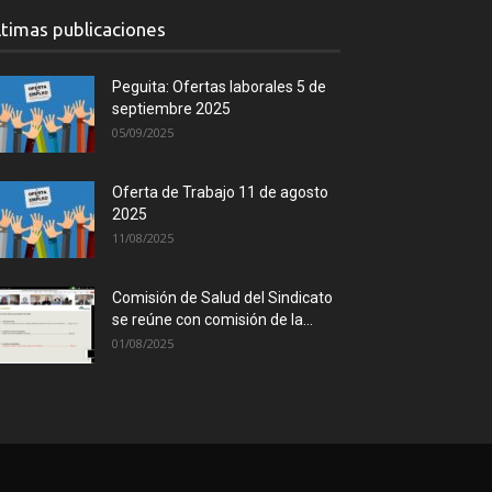
ltimas publicaciones
Peguita: Ofertas laborales 5 de
septiembre 2025
05/09/2025
Oferta de Trabajo 11 de agosto
2025
11/08/2025
Comisión de Salud del Sindicato
se reúne con comisión de la...
01/08/2025