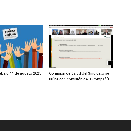
rabajo 11 de agosto 2025
Comisión de Salud del Sindicato se
reúne con comisión de la Compañía