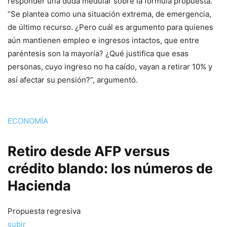
responder una duda medular sobre la fórmula propuesta.
“Se plantea como una situación extrema, de emergencia,
de último recurso. ¿Pero cuál es argumento para quienes
aún mantienen empleo e ingresos intactos, que entre
paréntesis son la mayoría? ¿Qué justifica que esas
personas, cuyo ingreso no ha caído, vayan a retirar 10% y
así afectar su pensión?”, argumentó.
ECONOMÍA
Retiro desde AFP versus
crédito blando: los números de
Hacienda
Propuesta regresiva
subir