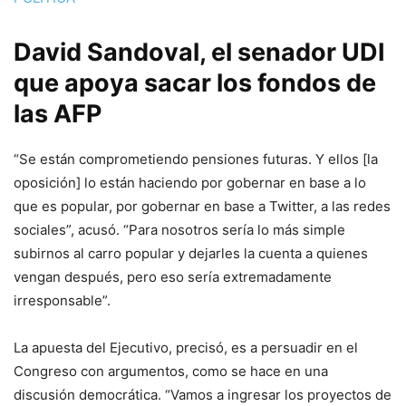
David Sandoval, el senador UDI
que apoya sacar los fondos de
las AFP
“Se están comprometiendo pensiones futuras. Y ellos [la
oposición] lo están haciendo por gobernar en base a lo
que es popular, por gobernar en base a Twitter, a las redes
sociales”, acusó. “Para nosotros sería lo más simple
subirnos al carro popular y dejarles la cuenta a quienes
vengan después, pero eso sería extremadamente
irresponsable”.
La apuesta del Ejecutivo, precisó, es a persuadir en el
Congreso con argumentos, como se hace en una
discusión democrática. “Vamos a ingresar los proyectos de