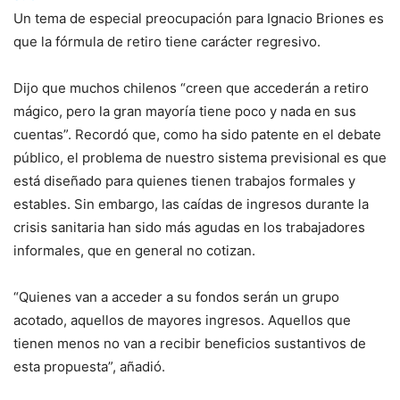
Un tema de especial preocupación para Ignacio Briones es
que la fórmula de retiro tiene carácter regresivo.
Dijo que muchos chilenos “creen que accederán a retiro
mágico, pero la gran mayoría tiene poco y nada en sus
cuentas”. Recordó que, como ha sido patente en el debate
público, el problema de nuestro sistema previsional es que
está diseñado para quienes tienen trabajos formales y
estables. Sin embargo, las caídas de ingresos durante la
crisis sanitaria han sido más agudas en los trabajadores
informales, que en general no cotizan.
“Quienes van a acceder a su fondos serán un grupo
acotado, aquellos de mayores ingresos. Aquellos que
tienen menos no van a recibir beneficios sustantivos de
esta propuesta”, añadió.