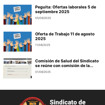
Peguita: Ofertas laborales 5 de
septiembre 2025
05/09/2025
Oferta de Trabajo 11 de agosto
2025
11/08/2025
Comisión de Salud del Sindicato
se reúne con comisión de la...
01/08/2025