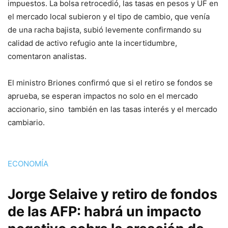
impuestos. La bolsa retrocedió, las tasas en pesos y UF en
el mercado local subieron y el tipo de cambio, que venía
de una racha bajista, subió levemente confirmando su
calidad de activo refugio ante la incertidumbre,
comentaron analistas.
El ministro Briones confirmó que si el retiro se fondos se
aprueba, se esperan impactos no solo en el mercado
accionario, sino también en las tasas interés y el mercado
cambiario.
ECONOMÍA
Jorge Selaive y retiro de fondos
de las AFP: habrá un impacto