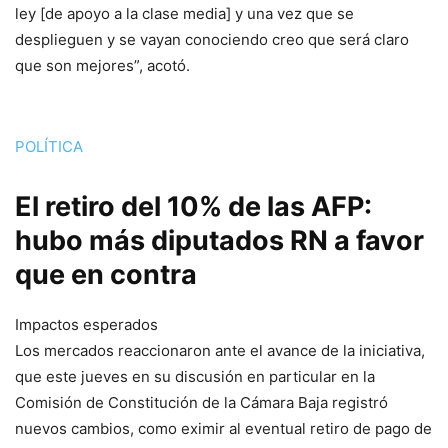
ley [de apoyo a la clase media] y una vez que se
desplieguen y se vayan conociendo creo que será claro
que son mejores”, acotó.
POLÍTICA
El retiro del 10% de las AFP:
hubo más diputados RN a favor
que en contra
Impactos esperados
Los mercados reaccionaron ante el avance de la iniciativa,
que este jueves en su discusión en particular en la
Comisión de Constitución de la Cámara Baja registró
nuevos cambios, como eximir al eventual retiro de pago de