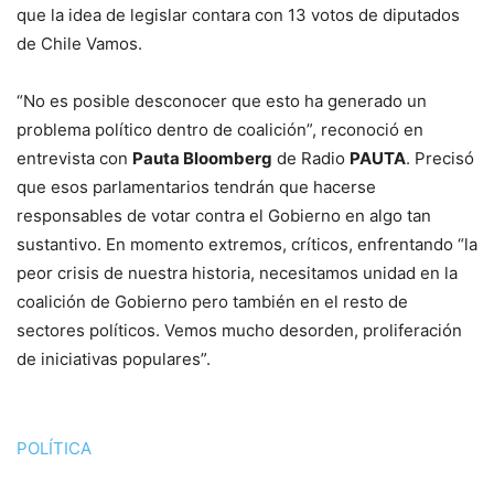
que la idea de legislar contara con 13 votos de diputados
de Chile Vamos.
“No es posible desconocer que esto ha generado un
problema político dentro de coalición”, reconoció en
entrevista con
Pauta Bloomberg
de Radio
PAUTA
. Precisó
que esos parlamentarios tendrán que hacerse
responsables de votar contra el Gobierno en algo tan
sustantivo. En momento extremos, críticos, enfrentando “la
peor crisis de nuestra historia, necesitamos unidad en la
coalición de Gobierno pero también en el resto de
sectores políticos. Vemos mucho desorden, proliferación
de iniciativas populares”.
POLÍTICA