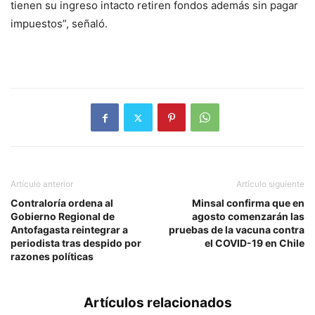
tienen su ingreso intacto retiren fondos además sin pagar
impuestos”, señaló.
Artículo anterior
Artículo siguiente
Contraloría ordena al
Minsal confirma que en
Gobierno Regional de
agosto comenzarán las
Antofagasta reintegrar a
pruebas de la vacuna contra
periodista tras despido por
el COVID-19 en Chile
razones políticas
Artículos relacionados