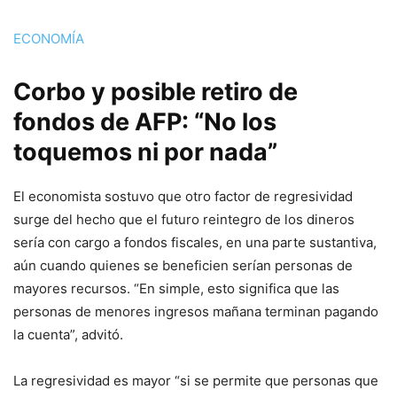
ECONOMÍA
Corbo y posible retiro de
fondos de AFP: “No los
toquemos ni por nada”
El economista sostuvo que otro factor de regresividad
surge del hecho que el futuro reintegro de los dineros
sería con cargo a fondos fiscales, en una parte sustantiva,
aún cuando quienes se beneficien serían personas de
mayores recursos. “En simple, esto significa que las
personas de menores ingresos mañana terminan pagando
la cuenta”, advitó.
La regresividad es mayor “si se permite que personas que