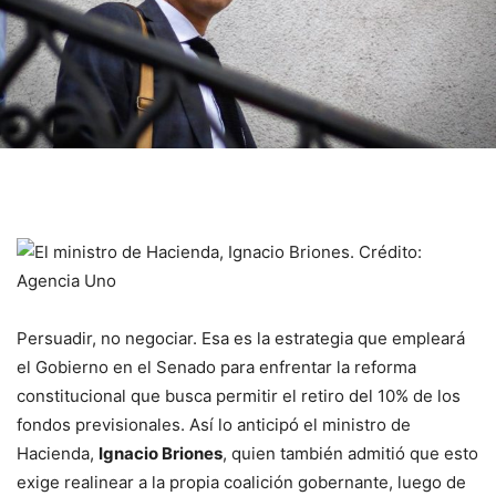
Persuadir, no negociar. Esa es la estrategia que empleará
el Gobierno en el Senado para enfrentar la reforma
constitucional que busca permitir el retiro del 10% de los
fondos previsionales. Así lo anticipó el ministro de
Hacienda,
Ignacio Briones
, quien también admitió que esto
exige realinear a la propia coalición gobernante, luego de