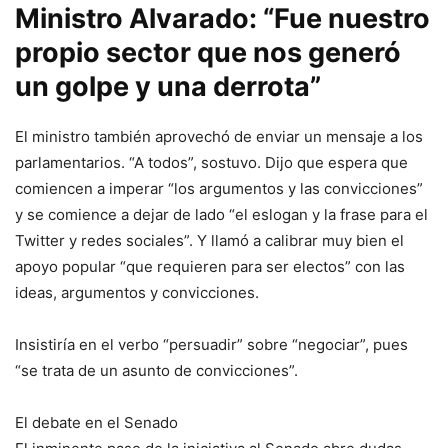
Ministro Alvarado: “Fue nuestro
propio sector que nos generó
un golpe y una derrota”
El ministro también aprovechó de enviar un mensaje a los
parlamentarios. “A todos”, sostuvo. Dijo que espera que
comiencen a imperar “los argumentos y las convicciones”
y se comience a dejar de lado “el eslogan y la frase para el
Twitter y redes sociales”. Y llamó a calibrar muy bien el
apoyo popular “que requieren para ser electos” con las
ideas, argumentos y convicciones.
Insistiría en el verbo “persuadir” sobre “negociar”, pues
“se trata de un asunto de convicciones”.
El debate en el Senado