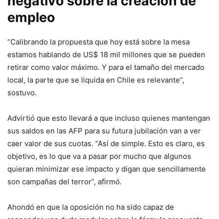
negativo sobre la creación de
empleo
“Calibrando la propuesta que hoy está sobre la mesa
estamos hablando de US$ 18 mil millones que se pueden
retirar como valor máximo. Y para el tamaño del mercado
local, la parte que se liquida en Chile es relevante”,
sostuvo.
Advirtió que esto llevará a que incluso quienes mantengan
sus saldos en las AFP para su futura jubilación van a ver
caer valor de sus cuotas. “Así de simple. Esto es claro, es
objetivo, es lo que va a pasar por mucho que algunos
quieran minimizar ese impacto y digan que sencillamente
son campañas del terror”, afirmó.
Ahondó en que la oposición no ha sido capaz de