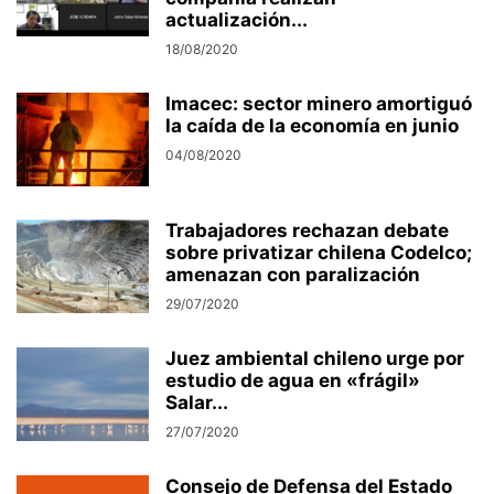
actualización...
18/08/2020
Imacec: sector minero amortiguó
la caída de la economía en junio
04/08/2020
Trabajadores rechazan debate
sobre privatizar chilena Codelco;
amenazan con paralización
29/07/2020
Juez ambiental chileno urge por
estudio de agua en «frágil»
Salar...
27/07/2020
Consejo de Defensa del Estado