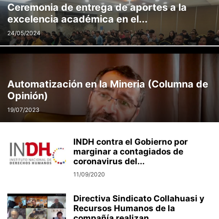
Ceremonia de entrega de aportes a la
excelencia académica en el...
24/05/2024
Automatización en la Mineria (Columna de
Opinión)
19/07/2023
INDH contra el Gobierno por
marginar a contagiados de
coronavirus del...
11/09/2020
Directiva Sindicato Collahuasi y
Recursos Humanos de la
compañía realizan