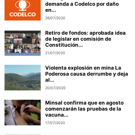
demanda a Codelco por daño
en...
26/07/2020
Retiro de fondos: aprobada idea
de legislar en comisión de
Constitución...
21/07/2020
Violenta explosión en mina La
Poderosa causa derrumbe y deja
al...
20/07/2020
Minsal confirma que en agosto
comenzarán las pruebas de la
vacuna...
17/07/2020