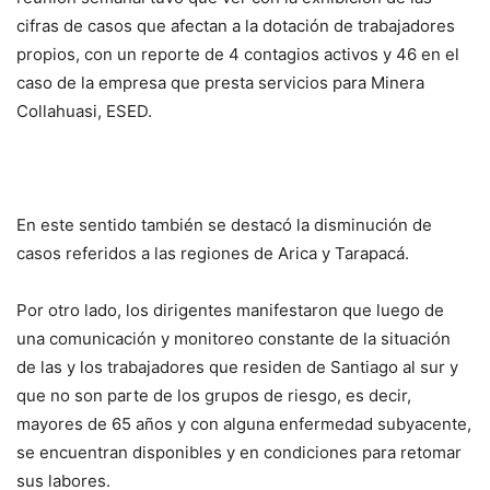
cifras de casos que afectan a la dotación de trabajadores
propios, con un reporte de 4 contagios activos y 46 en el
caso de la empresa que presta servicios para Minera
Collahuasi, ESED.
En este sentido también se destacó la disminución de
casos referidos a las regiones de Arica y Tarapacá.
Por otro lado, los dirigentes manifestaron que luego de
una comunicación y monitoreo constante de la situación
de las y los trabajadores que residen de Santiago al sur y
que no son parte de los grupos de riesgo, es decir,
mayores de 65 años y con alguna enfermedad subyacente,
se encuentran disponibles y en condiciones para retomar
sus labores.