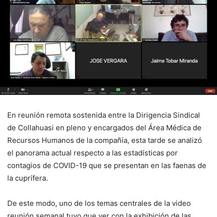
En reunión remota sostenida entre la Dirigencia Sindical
de Collahuasi en pleno y encargados del Área Médica de
Recursos Humanos de la compañía, esta tarde se analizó
el panorama actual respecto a las estadísticas por
contagios de COVID-19 que se presentan en las faenas de
la cuprífera.
De este modo, uno de los temas centrales de la video
reunión semanal tuvo que ver con la exhibición de las