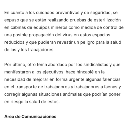
En cuanto a los cuidados preventivos y de seguridad, se
expuso que se están realizando pruebas de esterilización
en cabinas de equipos mineros como medida de control de
una posible propagación del virus en estos espacios
reducidos y que pudieran revestir un peligro para la salud
de las y los trabajadores.
Por último, otro tema abordado por los sindicalistas y que
manifestaron a los ejecutivos, hace hincapié en la
necesidad de mejorar en forma urgente algunas falencias
en el transporte de trabajadores y trabajadoras a faenas y
corregir algunas situaciones anómalas que podrían poner
en riesgo la salud de estos.
Área de Comunicaciones