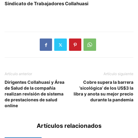
Sindicato de Trabajadores Collahuasi
Artículo anterior
Artículo siguiente
Dirigentes Collahuasi y Área
Cobre supera la barrera
de Salud de la compañía
‘sicológica’ de los US$3 la
realizan revisión de sistema
libra y anota su mejor precio
de prestaciones de salud
durante la pandemia
online
Artículos relacionados