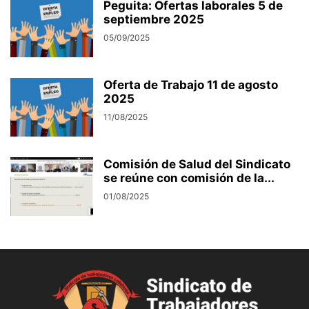
Peguita: Ofertas laborales 5 de
septiembre 2025
05/09/2025
Oferta de Trabajo 11 de agosto
2025
11/08/2025
Comisión de Salud del Sindicato
se reúne con comisión de la...
01/08/2025