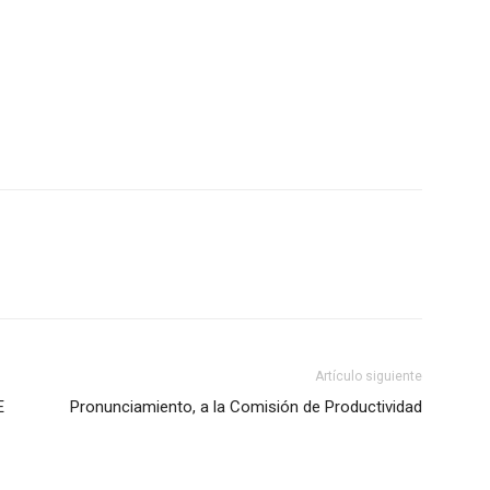
Artículo siguiente
E
Pronunciamiento, a la Comisión de Productividad