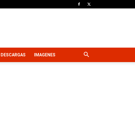
DESCARGAS
IMAGENES