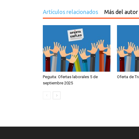
Artículos relacionados
Más del autor
Peguita: Ofertas laborales 5 de
Oferta de T
septiembre 2025