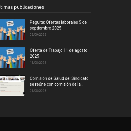
ltimas publicaciones
Peguita: Ofertas laborales 5 de
septiembre 2025
05/09/2025
Oferta de Trabajo 11 de agosto
2025
11/08/2025
Comisión de Salud del Sindicato
se reúne con comisión de la...
01/08/2025