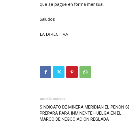
que se pague en forma mensual.
Saludos
LA DIRECTIVA
Artículo anterior
SINDICATO DE MINERA MERIDIAN EL PEÑÓN S
PREPARA PARA INMINENTE HUELGA EN EL
MARCO DE NEGOCIACIÓN REGLADA