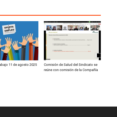
rabajo 11 de agosto 2025
Comisión de Salud del Sindicato se
reúne con comisión de la Compañía