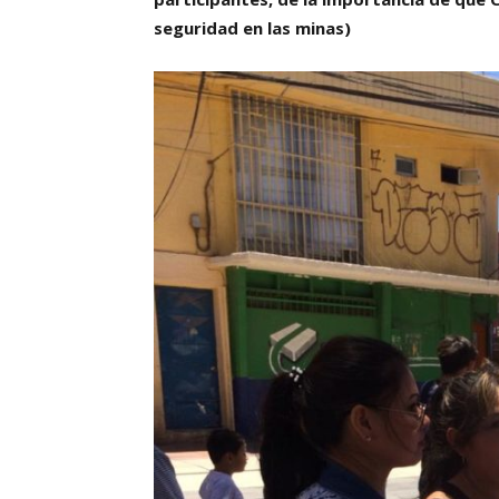
seguridad en las minas)