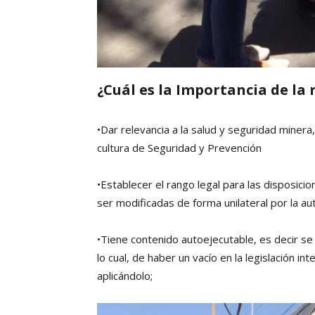
¿Cuál es la Importancia de la 
•Dar relevancia a la salud y seguridad miner
cultura de Seguridad y Prevención
•Establecer el rango legal para las disposici
ser modificadas de forma unilateral por la au
•Tiene contenido autoejecutable, es decir se
lo cual, de haber un vacío en la legislación in
aplicándolo;