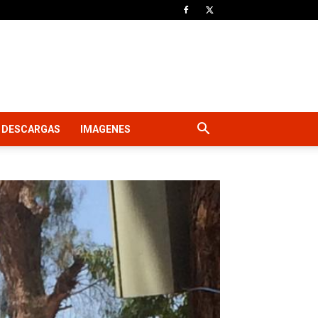
DESCARGAS
IMAGENES