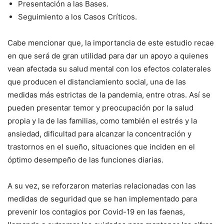
Presentación a las Bases.
Seguimiento a los Casos Críticos.
Cabe mencionar que, la importancia de este estudio recae
en que será de gran utilidad para dar un apoyo a quienes
vean afectada su salud mental con los efectos colaterales
que producen el distanciamiento social, una de las
medidas más estrictas de la pandemia, entre otras. Así se
pueden presentar temor y preocupación por la salud
propia y la de las familias, como también el estrés y la
ansiedad, dificultad para alcanzar la concentración y
trastornos en el sueño, situaciones que inciden en el
óptimo desempeño de las funciones diarias.
A su vez, se reforzaron materias relacionadas con las
medidas de seguridad que se han implementado para
prevenir los contagios por Covid-19 en las faenas,