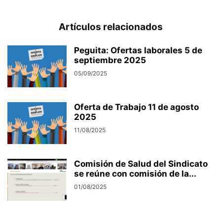
Artículos relacionados
Peguita: Ofertas laborales 5 de
septiembre 2025
05/09/2025
Oferta de Trabajo 11 de agosto
2025
11/08/2025
Comisión de Salud del Sindicato
se reúne con comisión de la...
01/08/2025