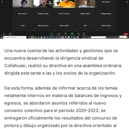
Una nueva cuenta de las actividades y gestiones que se
encuentra desarrollando la dirigencia sindical de
Collahuasi, realizó su directiva en una asamblea ordinaria
dirigida esta tarde a las y los socios de la organización.
De esta forma, además de informar acerca de los temas
netamente internos en materia de balances de ingresos y
egresos, se abordaron asuntos referidos al nuevo
convenio colectivo para el periodo 2020-2023, se
entregaron oficialmente los resultados del concurso de
pintura y dibujo organizado por la directiva orientado al