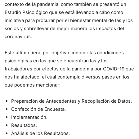
contexto de la pandemia, como también se presentó un
Estudio Psicológico que se está llevando a cabo como
iniciativa para procurar por el bienestar mental de las y los
socios y sobrellevar de mejor manera los impactos del
coronavirus.
Este último tiene por objetivo conocer las condiciones
psicológicas en las que se encuentran las y los
trabajadores por efectos de la pandemia por COVID-19 que
nos ha afectado, el cual contempla diversos pasos en los
que podemos mencionar:
Preparación de Antecedentes y Recopilación de Datos.
Confección de Encuesta.
Implementación.
Resultados.
Análisis de los Resultados.