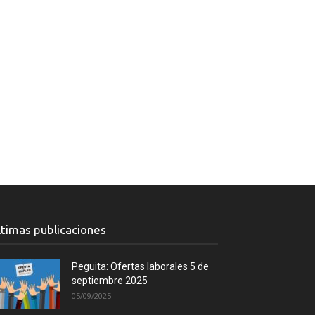
ltimas publicaciones
Peguita: Ofertas laborales 5 de
septiembre 2025
05/09/2025