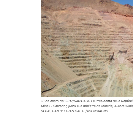
18 de enero del 2017/SANTIAGO La Presidenta de la Repúblic
Mina El Salvador, junto a la ministra de Mineria, Aurora Wi
SEBASTIAN BELTRAN GAETE/AGENCIAUNO