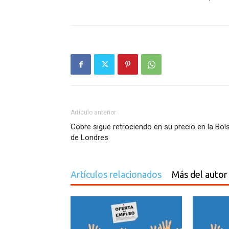
Artículo anterior
Cobre sigue retrociendo en su precio en la Bol
de Londres
Artículos relacionados
Más del autor