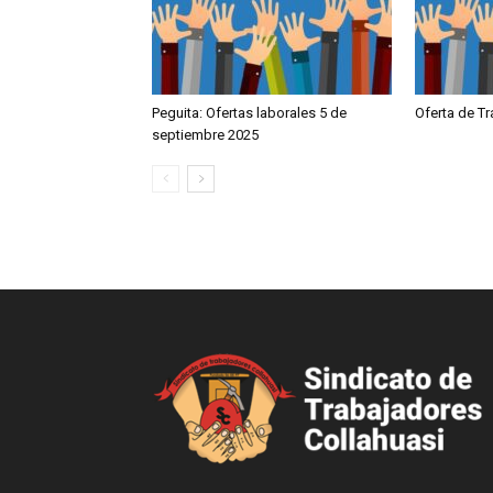
Peguita: Ofertas laborales 5 de
Oferta de T
septiembre 2025