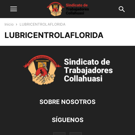
Inicio
LUBRICENTROLAFLORIDA
LUBRICENTROLAFLORIDA
SOBRE NOSOTROS
SÍGUENOS