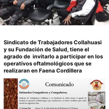
Sindicato de Trabajadores Collahuasi
y su Fundación de Salud, tiene el
agrado de invitarlo a participar en los
operativos oftalmológicos que se
realizaran en Faena Cordillera