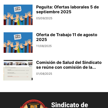
Peguita: Ofertas laborales 5 de
septiembre 2025
05/09/2025
Oferta de Trabajo 11 de agosto
2025
11/08/2025
Comisión de Salud del Sindicato
se reúne con comisión de la...
01/08/2025