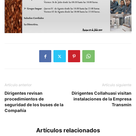
Artículo anterior
Artículo siguiente
Dirigentes revisan
Dirigentes Collahuasi visitan
procedimientos de
instalaciones de la Empresa
seguridad de los buses de la
Transmin
Compañía
Artículos relacionados