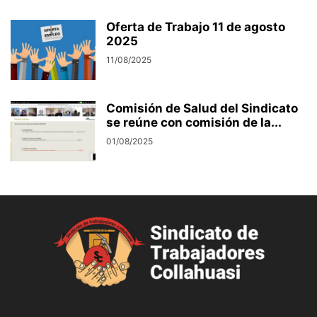
Oferta de Trabajo 11 de agosto
2025
11/08/2025
Comisión de Salud del Sindicato
se reúne con comisión de la...
01/08/2025