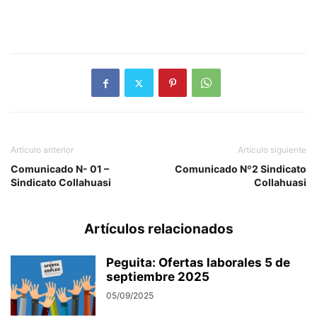
Artículo anterior
Artículo siguiente
Comunicado N- 01 –
Comunicado Nº2 Sindicato
Sindicato Collahuasi
Collahuasi
Artículos relacionados
Peguita: Ofertas laborales 5 de
septiembre 2025
05/09/2025