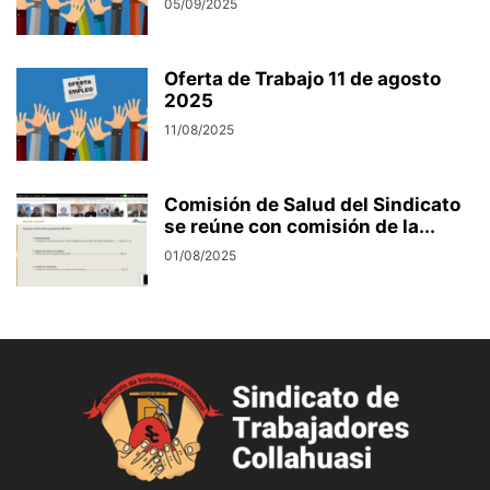
05/09/2025
Oferta de Trabajo 11 de agosto
2025
11/08/2025
Comisión de Salud del Sindicato
se reúne con comisión de la...
01/08/2025