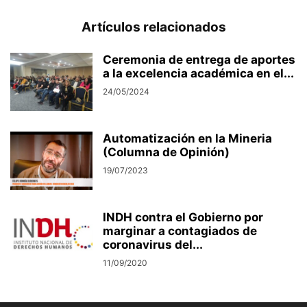
Artículos relacionados
Ceremonia de entrega de aportes
a la excelencia académica en el...
24/05/2024
Automatización en la Mineria
(Columna de Opinión)
19/07/2023
INDH contra el Gobierno por
marginar a contagiados de
coronavirus del...
11/09/2020