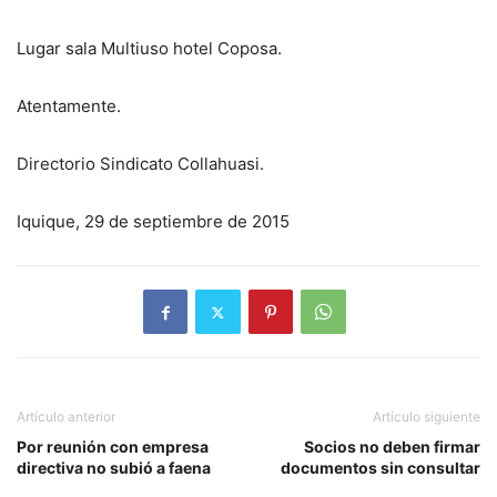
Lugar sala Multiuso hotel Coposa.
Atentamente.
Directorio Sindicato Collahuasi.
Iquique, 29 de septiembre de 2015
Artículo anterior
Artículo siguiente
Por reunión con empresa
Socios no deben firmar
directiva no subió a faena
documentos sin consultar