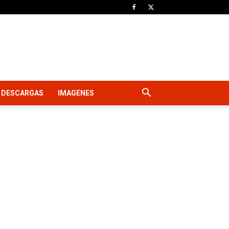
DESCARGAS
IMAGENES