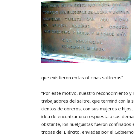
que existieron en las oficinas salitreras”.
“Por este motivo, nuestro reconocimiento y 
trabajadores del salitre, que terminó con la
cientos de obreros, con sus mujeres e hijos, 
idea de encontrar una respuesta a sus deman
obstante, los huelguistas fueron confinados
tropas del Ejército, enviadas por el Gobierno 