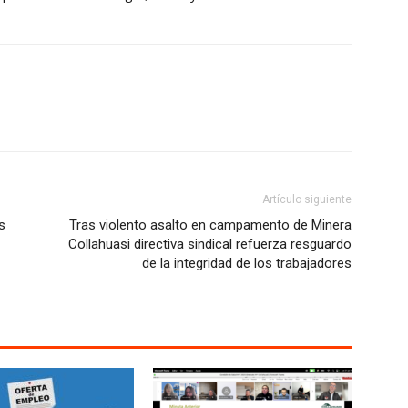
Artículo siguiente
s
Tras violento asalto en campamento de Minera
Collahuasi directiva sindical refuerza resguardo
de la integridad de los trabajadores