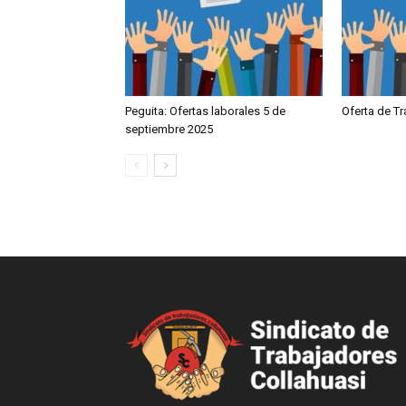
Peguita: Ofertas laborales 5 de
Oferta de T
septiembre 2025