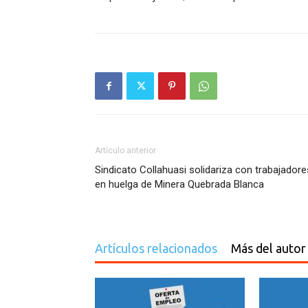
Artículo anterior
Sindicato Collahuasi solidariza con trabajadore
en huelga de Minera Quebrada Blanca
Artículos relacionados
Más del autor