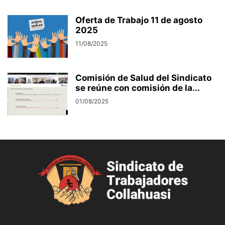
Oferta de Trabajo 11 de agosto
2025
11/08/2025
Comisión de Salud del Sindicato
se reúne con comisión de la...
01/08/2025