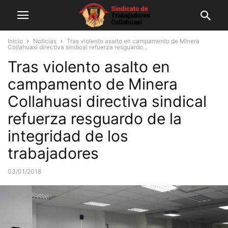
Inicio
Noticias
Tras violento asalto en campamento de Minera
Collahuasi directiva sindical refuerza resguardo...
Tras violento asalto en
campamento de Minera
Collahuasi directiva sindical
refuerza resguardo de la
integridad de los
trabajadores
03/01/2018