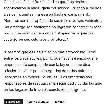
Collahuasi, Felipe Román, indicó que “los hechos
acontecieron la madrugada del sábado , cuando al menos
tres delincuentes ingresaron hasta el campamento
Pioneros con el propósito de sustraer diversos vehículos.
Sin embargo, los asaltantes no lograron concretar el robo
por lo que intimidaron a once trabajadores a quienes
sustrajeron sus celulares y billeteras”.
“Creemos que es una situación que provoca inquietud
entre los trabajadores, por lo que fiscalizaremos que la
empresa esté cumpliendo con la ley en lo que dice
relación en velar por la integridad de todos quienes
laboramos en minera Collahuasi . Las empresas son
responsables de resguardar la seguridad y cuidar la salud
en los lugares de trabajo”, concluyó el dirigente.
ETIQUETAS
Asalto Collahuasi
EIMISA