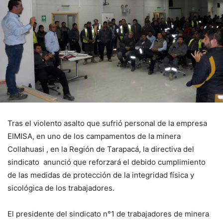
Tras el violento asalto que sufrió personal de la empresa
EIMISA, en uno de los campamentos de la minera
Collahuasi , en la Región de Tarapacá, la directiva del
sindicato anunció que reforzará el debido cumplimiento
de las medidas de protección de la integridad física y
sicológica de los trabajadores.
El presidente del sindicato n°1 de trabajadores de minera